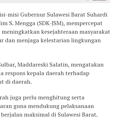
isi-misi Gubernur Sulawesi Barat Suhardi
lim S. Mengga (SDK-JSM), mempercepat
 meningkatkan kesejahteraan masyarakat
r dan menjaga kelestarian lingkungan
ulbar, Maddareski Salatin, mengatakan
a respons kepala daerah terhadap
t di daerah.
ah juga perlu menghitung serta
aran guna mendukung pelaksanaan
berjalan maksimal di Sulawesi Barat.