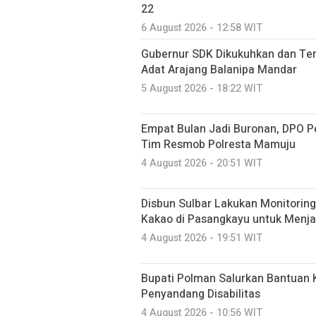
22
6 August 2026 - 12:58 WIT
Gubernur SDK Dikukuhkan dan Te
Adat Arajang Balanipa Mandar
5 August 2026 - 18:22 WIT
Empat Bulan Jadi Buronan, DPO P
Tim Resmob Polresta Mamuju
4 August 2026 - 20:51 WIT
Disbun Sulbar Lakukan Monitorin
Kakao di Pasangkayu untuk Menj
4 August 2026 - 19:51 WIT
Bupati Polman Salurkan Bantuan K
Penyandang Disabilitas
4 August 2026 - 10:56 WIT