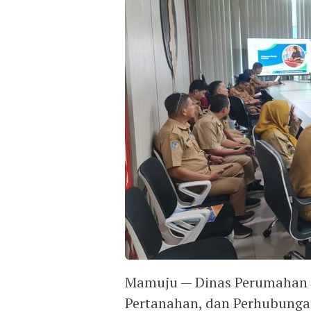
Mamuju — Dinas Perumahan 
Pertanahan, dan Perhubungan