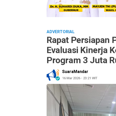
ADVERTORIAL
Rapat Persiapan 
Evaluasi Kinerja 
Program 3 Juta 
SuaraMandar
16 Mar 2026 - 23:21 WIT