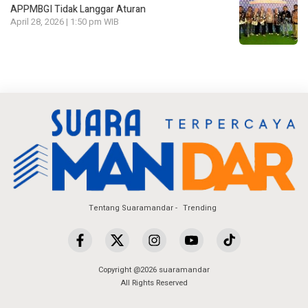
APPMBGI Tidak Langgar Aturan
April 28, 2026 | 1:50 pm WIB
Tentang Suaramandar
Trending
Copyright @2026 suaramandar
All Rights Reserved