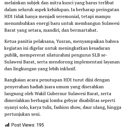
melainkan subjek dan mitra kunci yang harus terlibat
dalam seluruh aspek kehidupan. Ia berharap peringatan
HDI tidak hanya menjadi seremonial, tetapi mampu
menumbuhkan energi baru untuk membangun Sulawesi
Barat yang setara, mandiri, dan bermartabat.
Ketua panitia pelaksana, Yusran, menyampaikan bahwa
kegiatan ini digelar untuk meningkatkan kesadaran
publik, mempererat silaturahmi pengurus SLB se-
Sulawesi Barat, serta mendorong implementasi layanan
dan lingkungan yang lebih inklusif.
Rangkaian acara penutupan HDI turut diisi dengan
penyerahan hadiah juara umum yang diserahkan
langsung oleh Wakil Gubernur Sulawesi Barat, serta
dimeriahkan berbagai lomba gebyar disabilitas seperti
nyanyi solo, karya tulis, fashion show, daur ulang, hingga
pertunjukan seni.
Post Views:
195