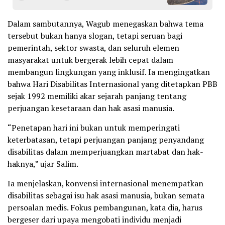
Dalam sambutannya, Wagub menegaskan bahwa tema
tersebut bukan hanya slogan, tetapi seruan bagi
pemerintah, sektor swasta, dan seluruh elemen
masyarakat untuk bergerak lebih cepat dalam
membangun lingkungan yang inklusif. Ia mengingatkan
bahwa Hari Disabilitas Internasional yang ditetapkan PBB
sejak 1992 memiliki akar sejarah panjang tentang
perjuangan kesetaraan dan hak asasi manusia.
“Penetapan hari ini bukan untuk memperingati
keterbatasan, tetapi perjuangan panjang penyandang
disabilitas dalam memperjuangkan martabat dan hak-
haknya,” ujar Salim.
Ia menjelaskan, konvensi internasional menempatkan
disabilitas sebagai isu hak asasi manusia, bukan semata
persoalan medis. Fokus pembangunan, kata dia, harus
bergeser dari upaya mengobati individu menjadi