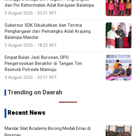
dan Pin Kehormatan Adat Kerajaan Balanipa
5 August 2026 - 20:01 WIT
Gubernur SDK Dikukuhkan dan Terima
Penghargaan dari Pemangku Adat Arajang
Balanipa Mandar
5 August 2026 - 18:22 WIT
Empat Bulan Jadi Buronan, DPO
Pengeroyokan Berakhir di Tangan Tim
Resmob Polresta Mamuju
4 August 2026 - 20:51 WIT
Trending on Daerah
Recent News
Mandar Silat Academy Borong Medali Emas di
Kejurnas