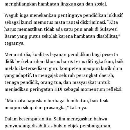
menghilangkan hambatan lingkungan dan sosial.
Wagub juga menekankan pentingnya pendidikan inklusif
sebagai kunci memutus mata rantai diskriminasi. “Kita
harus memastikan tidak ada satu pun anak di Sulawesi
Barat yang putus sekolah karena hambatan disabilitas,”
tegasnya.
Menurut dia, kualitas layanan pendidikan bagi peserta
didik berkebutuhan khusus harus terus ditingkatkan, baik
melalui ketersediaan guru kompeten maupun kurikulum
yang adaptif. Ia mengajak seluruh perangkat daerah,
tenaga pendidik, orang tua, dan masyarakat untuk
menjadikan peringatan HDI sebagai momentum refleksi.
“Mari kita hapuskan berbagai hambatan, baik fisik
maupun sikap dan prasangka,” katanya.
Dalam kesempatan itu, Salim menegaskan bahwa
penyandang disabilitas bukan objek pembangunan,