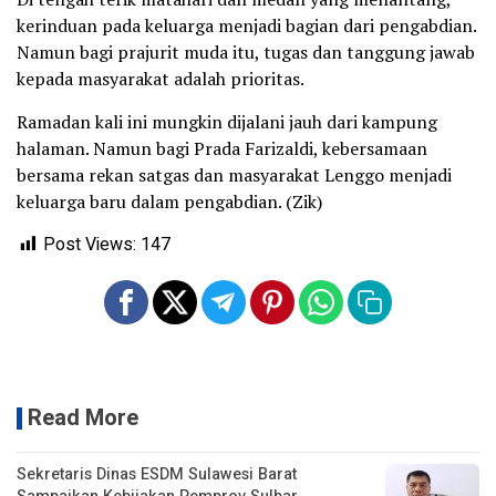
kerinduan pada keluarga menjadi bagian dari pengabdian.
Namun bagi prajurit muda itu, tugas dan tanggung jawab
kepada masyarakat adalah prioritas.
Ramadan kali ini mungkin dijalani jauh dari kampung
halaman. Namun bagi Prada Farizaldi, kebersamaan
bersama rekan satgas dan masyarakat Lenggo menjadi
keluarga baru dalam pengabdian. (Zik)
Post Views:
147
Read More
Sekretaris Dinas ESDM Sulawesi Barat