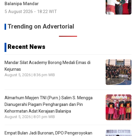
Balanipa Mandar
5 August 2026 - 18:22 WIT
Trending on Advertorial
Recent News
Mandar Silat Academy Borong Medali Emas di
Kejurnas
August 5, 2026 | 8:36 pm WIB
Almarhum Mayjen TNI (Purn.) Salim S. Mengga
Dianugerahi Piagam Penghargaan dan Pin
Kehormatan Adat Kerajaan Balanipa
August 5, 2026 | 8:01 pm WIB
Empat Bulan Jadi Buronan, DPO Pengeroyokan