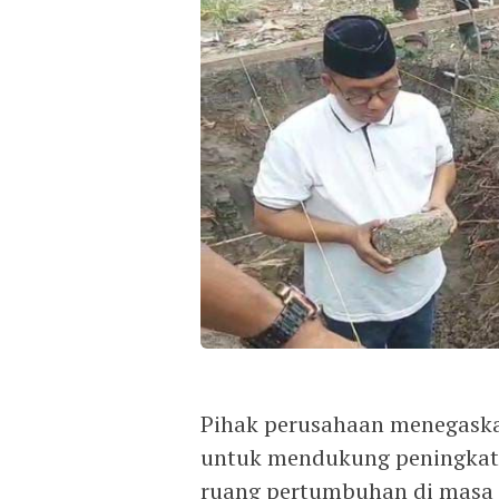
Pihak perusahaan menegask
untuk mendukung peningkata
ruang pertumbuhan di masa