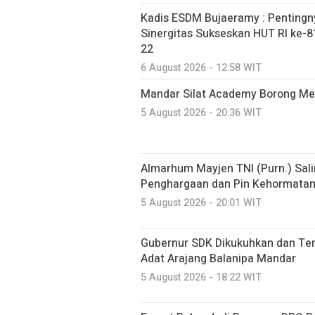
Kadis ESDM Bujaeramy : Pentingn
Sinergitas Sukseskan HUT RI ke-81
22
6 August 2026 - 12:58 WIT
Mandar Silat Academy Borong Med
5 August 2026 - 20:36 WIT
Almarhum Mayjen TNI (Purn.) Sal
Penghargaan dan Pin Kehormatan 
5 August 2026 - 20:01 WIT
Gubernur SDK Dikukuhkan dan Te
Adat Arajang Balanipa Mandar
5 August 2026 - 18:22 WIT