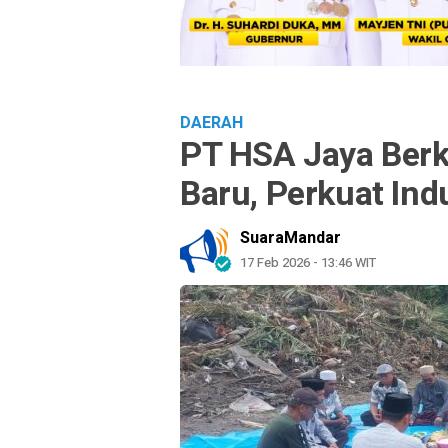
DAERAH
PT HSA Jaya Berk
Baru, Perkuat Indu
SuaraMandar
17 Feb 2026 - 13:46 WIT