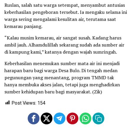
Ruslan, salah satu warga setempat, menyambut antusias
keberhasilan pengeboran tersebut. Ia mengaku selama ini
warga sering mengalami kesulitan air, terutama saat
kemarau panjang.
“Kalau musim kemarau, air sangat susah. Kadang harus
ambil jauh. Alhamdulillah sekarang sudah ada sumber air
di kampung kami,” katanya dengan wajah sumringah.
Keberhasilan menemukan sumber mata air ini menjadi
harapan baru bagi warga Desa Bulo. Di tengah medan
pegunungan yang menantang, program TMMD tak
hanya membuka akses jalan, tetapi juga menghadirkan
sumber kehidupan baru bagi masyarakat. (Zik)
Post Views:
154