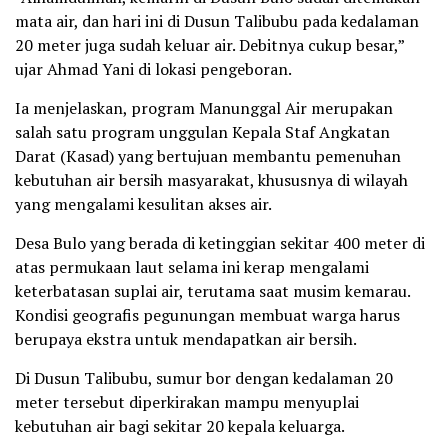
mata air, dan hari ini di Dusun Talibubu pada kedalaman
20 meter juga sudah keluar air. Debitnya cukup besar,”
ujar Ahmad Yani di lokasi pengeboran.
Ia menjelaskan, program Manunggal Air merupakan
salah satu program unggulan Kepala Staf Angkatan
Darat (Kasad) yang bertujuan membantu pemenuhan
kebutuhan air bersih masyarakat, khususnya di wilayah
yang mengalami kesulitan akses air.
Desa Bulo yang berada di ketinggian sekitar 400 meter di
atas permukaan laut selama ini kerap mengalami
keterbatasan suplai air, terutama saat musim kemarau.
Kondisi geografis pegunungan membuat warga harus
berupaya ekstra untuk mendapatkan air bersih.
Di Dusun Talibubu, sumur bor dengan kedalaman 20
meter tersebut diperkirakan mampu menyuplai
kebutuhan air bagi sekitar 20 kepala keluarga.