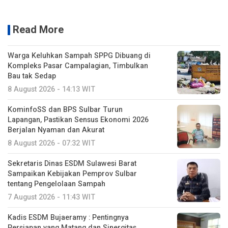
Read More
Warga Keluhkan Sampah SPPG Dibuang di
Kompleks Pasar Campalagian, Timbulkan
Bau tak Sedap
8 August 2026 - 14:13 WIT
KominfoSS dan BPS Sulbar Turun
Lapangan, Pastikan Sensus Ekonomi 2026
Berjalan Nyaman dan Akurat
8 August 2026 - 07:32 WIT
Sekretaris Dinas ESDM Sulawesi Barat
Sampaikan Kebijakan Pemprov Sulbar
tentang Pengelolaan Sampah
7 August 2026 - 11:43 WIT
Kadis ESDM Bujaeramy : Pentingnya
Persiapan yang Matang dan Sinergitas