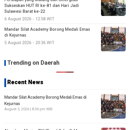
Sukseskan HUT RI ke-81 dan Hari Jadi
Sulawesi Barat ke-22
6 August 2026 - 12:58 WIT
Mandar Silat Academy Borong Medali Emas
di Kejurnas
5 August 2026 - 20:36 WIT
Trending on Daerah
Recent News
Mandar Silat Academy Borong Medali Emas di
Kejurnas
August 5, 2026 | 8:36 pm WIB