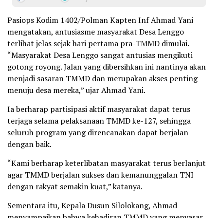
Pasiops Kodim 1402/Polman Kapten Inf Ahmad Yani
mengatakan, antusiasme masyarakat Desa Lenggo
terlihat jelas sejak hari pertama pra-TMMD dimulai.
“Masyarakat Desa Lenggo sangat antusias mengikuti
gotong royong. Jalan yang dibersihkan ini nantinya akan
menjadi sasaran TMMD dan merupakan akses penting
menuju desa mereka,” ujar Ahmad Yani.
Ia berharap partisipasi aktif masyarakat dapat terus
terjaga selama pelaksanaan TMMD ke-127, sehingga
seluruh program yang direncanakan dapat berjalan
dengan baik.
“Kami berharap keterlibatan masyarakat terus berlanjut
agar TMMD berjalan sukses dan kemanunggalan TNI
dengan rakyat semakin kuat,” katanya.
Sementara itu, Kepala Dusun Silolokang, Ahmad
menyampaikan bahwa kehadiran TMMD yang menyasar