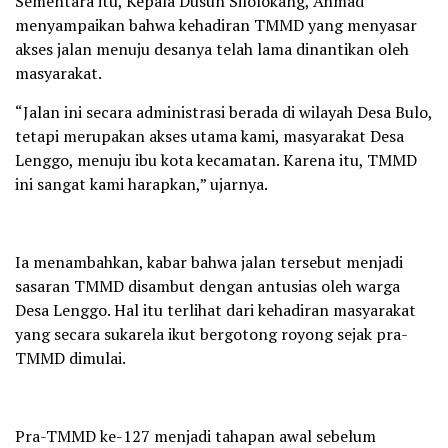
Sementara itu, Kepala Dusun Silolokang, Ahmad
menyampaikan bahwa kehadiran TMMD yang menyasar
akses jalan menuju desanya telah lama dinantikan oleh
masyarakat.
“Jalan ini secara administrasi berada di wilayah Desa Bulo,
tetapi merupakan akses utama kami, masyarakat Desa
Lenggo, menuju ibu kota kecamatan. Karena itu, TMMD
ini sangat kami harapkan,” ujarnya.
Ia menambahkan, kabar bahwa jalan tersebut menjadi
sasaran TMMD disambut dengan antusias oleh warga
Desa Lenggo. Hal itu terlihat dari kehadiran masyarakat
yang secara sukarela ikut bergotong royong sejak pra-
TMMD dimulai.
Pra-TMMD ke-127 menjadi tahapan awal sebelum