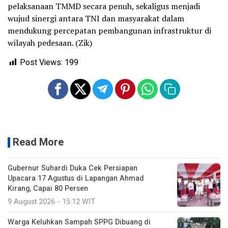
pelaksanaan TMMD secara penuh, sekaligus menjadi
wujud sinergi antara TNI dan masyarakat dalam
mendukung percepatan pembangunan infrastruktur di
wilayah pedesaan. (Zik)
Post Views:
199
Read More
Gubernur Suhardi Duka Cek Persiapan
Upacara 17 Agustus di Lapangan Ahmad
Kirang, Capai 80 Persen
9 August 2026 - 15:12 WIT
Warga Keluhkan Sampah SPPG Dibuang di