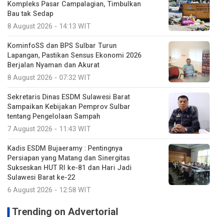
Kompleks Pasar Campalagian, Timbulkan
Bau tak Sedap
8 August 2026 - 14:13 WIT
KominfoSS dan BPS Sulbar Turun
Lapangan, Pastikan Sensus Ekonomi 2026
Berjalan Nyaman dan Akurat
8 August 2026 - 07:32 WIT
Sekretaris Dinas ESDM Sulawesi Barat
Sampaikan Kebijakan Pemprov Sulbar
tentang Pengelolaan Sampah
7 August 2026 - 11:43 WIT
Kadis ESDM Bujaeramy : Pentingnya
Persiapan yang Matang dan Sinergitas
Sukseskan HUT RI ke-81 dan Hari Jadi
Sulawesi Barat ke-22
6 August 2026 - 12:58 WIT
Trending on Advertorial