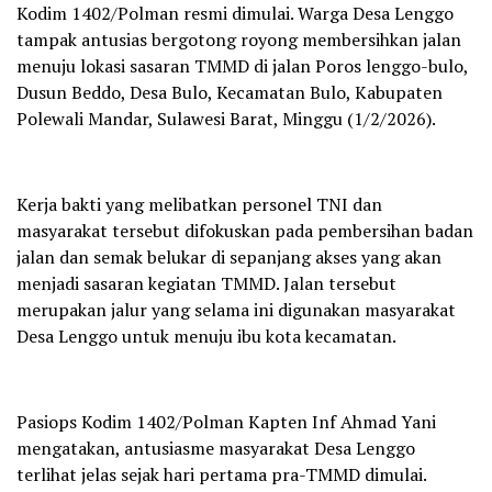
Kodim 1402/Polman resmi dimulai. Warga Desa Lenggo
tampak antusias bergotong royong membersihkan jalan
menuju lokasi sasaran TMMD di jalan Poros lenggo-bulo,
Dusun Beddo, Desa Bulo, Kecamatan Bulo, Kabupaten
Polewali Mandar, Sulawesi Barat, Minggu (1/2/2026).
Kerja bakti yang melibatkan personel TNI dan
masyarakat tersebut difokuskan pada pembersihan badan
jalan dan semak belukar di sepanjang akses yang akan
menjadi sasaran kegiatan TMMD. Jalan tersebut
merupakan jalur yang selama ini digunakan masyarakat
Desa Lenggo untuk menuju ibu kota kecamatan.
Pasiops Kodim 1402/Polman Kapten Inf Ahmad Yani
mengatakan, antusiasme masyarakat Desa Lenggo
terlihat jelas sejak hari pertama pra-TMMD dimulai.