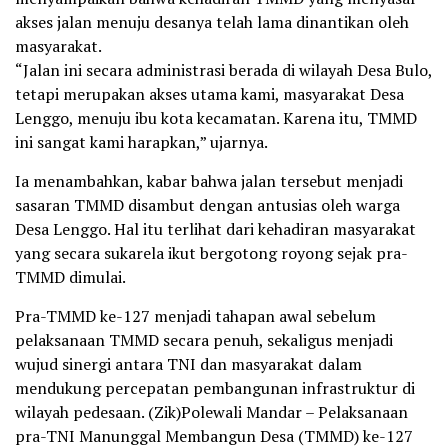
akses jalan menuju desanya telah lama dinantikan oleh
masyarakat.
“Jalan ini secara administrasi berada di wilayah Desa Bulo,
tetapi merupakan akses utama kami, masyarakat Desa
Lenggo, menuju ibu kota kecamatan. Karena itu, TMMD
ini sangat kami harapkan,” ujarnya.
Ia menambahkan, kabar bahwa jalan tersebut menjadi
sasaran TMMD disambut dengan antusias oleh warga
Desa Lenggo. Hal itu terlihat dari kehadiran masyarakat
yang secara sukarela ikut bergotong royong sejak pra-
TMMD dimulai.
Pra-TMMD ke-127 menjadi tahapan awal sebelum
pelaksanaan TMMD secara penuh, sekaligus menjadi
wujud sinergi antara TNI dan masyarakat dalam
mendukung percepatan pembangunan infrastruktur di
wilayah pedesaan. (Zik)Polewali Mandar – Pelaksanaan
pra-TNI Manunggal Membangun Desa (TMMD) ke-127