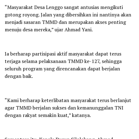
“Masyarakat Desa Lenggo sangat antusias mengikuti
gotong royong. Jalan yang dibersihkan ini nantinya akan
menjadi sasaran TMMD dan merupakan akses penting
menuju desa mereka,” ujar Ahmad Yani.
Ia berharap partisipasi aktif masyarakat dapat terus
terjaga selama pelaksanaan TMMD ke-127, sehingga
seluruh program yang direncanakan dapat berjalan
dengan baik.
“Kami berharap keterlibatan masyarakat terus berlanjut
agar TMMD berjalan sukses dan kemanunggalan TNI
dengan rakyat semakin kuat,” katanya.