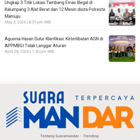
Ungkap 3 Titik Lokasi Tambang Emas Illegal di
Kalumpang 3 Alat Berat dan 12 Mesin disita Polresta
Mamuju
May 4, 2026 | 8:35 pm WIB
Agusnia Hasan Sulur Klarifikasi: Keterlibatan ASN di
APPMBGI Tidak Langgar Aturan
April 28, 2026 | 1:50 pm WIB
Tentang Suaramandar
Trending