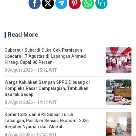
Read More
Gubernur Suhardi Duka Cek Persiapan
Upacara 17 Agustus di Lapangan Ahmad
Kirang, Capai 80 Persen
9 August 2026 - 15:12 WIT
Warga Keluhkan Sampah SPPG Dibuang di
Kompleks Pasar Campalagian, Timbulkan
Bau tak Sedap
8 August 2026 - 14:13 WIT
KominfoSS dan BPS Sulbar Turun
Lapangan, Pastikan Sensus Ekonomi 2026
Berjalan Nyaman dan Akurat
8 August 2026 - 07:32 WIT