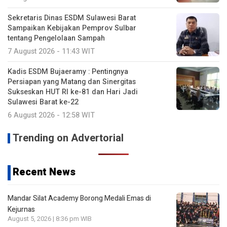
Sekretaris Dinas ESDM Sulawesi Barat
Sampaikan Kebijakan Pemprov Sulbar
tentang Pengelolaan Sampah
7 August 2026 - 11:43 WIT
Kadis ESDM Bujaeramy : Pentingnya
Persiapan yang Matang dan Sinergitas
Sukseskan HUT RI ke-81 dan Hari Jadi
Sulawesi Barat ke-22
6 August 2026 - 12:58 WIT
Trending on Advertorial
Recent News
Mandar Silat Academy Borong Medali Emas di
Kejurnas
August 5, 2026 | 8:36 pm WIB