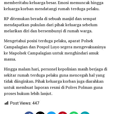
memberitahu keluarga besar. Emosi memuncak hingga
keluarga korban mendatangi rumah terduga pelaku.
RP ditemukan berada di sebuah masjid dan sempat
mendapatkan pukulan dari pihak keluarga sebelum
melarikan diri dan bersembunyi di rumah warga.
Mengetahui posisi terduga pelaku, aparat Polsek
Campalagian dan Pospol Luyo segera mengevakuasinya
ke Mapolsek Campalagian untuk menghindari amuk
massa.
Hingga malam hari, personel kepolisian masih berjaga di
sekitar rumah terduga pelaku guna mencegah hal yang
tidak diinginkan. Pihak keluarga korban juga diarahkan
untuk membuat laporan resmi di Polres Polman guna
proses hukum lebih lanjut.
Post Views:
447