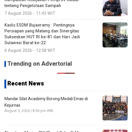
tentang Pengelolaan Sampah
7 August 2026 - 11:43 WIT
Kadis ESDM Bujaeramy : Pentingnya
Persiapan yang Matang dan Sinergitas
Sukseskan HUT RI ke-81 dan Hari Jadi
Sulawesi Barat ke-22
6 August 2026 - 12:58 WIT
Trending on Advertorial
Recent News
Mandar Silat Academy Borong Medali Emas di
Kejurnas
August 5, 2026 | 8:36 pm WIB