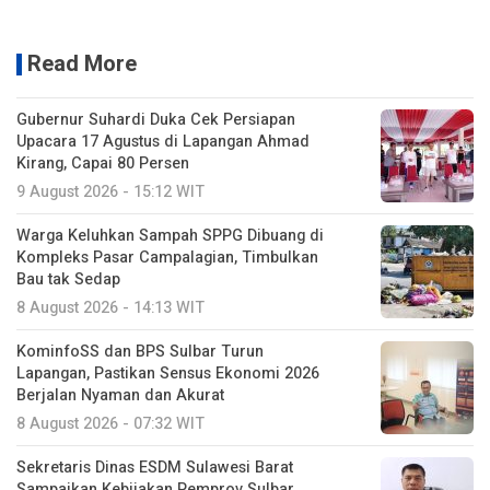
Read More
Gubernur Suhardi Duka Cek Persiapan
Upacara 17 Agustus di Lapangan Ahmad
Kirang, Capai 80 Persen
9 August 2026 - 15:12 WIT
Warga Keluhkan Sampah SPPG Dibuang di
Kompleks Pasar Campalagian, Timbulkan
Bau tak Sedap
8 August 2026 - 14:13 WIT
KominfoSS dan BPS Sulbar Turun
Lapangan, Pastikan Sensus Ekonomi 2026
Berjalan Nyaman dan Akurat
8 August 2026 - 07:32 WIT
Sekretaris Dinas ESDM Sulawesi Barat
Sampaikan Kebijakan Pemprov Sulbar