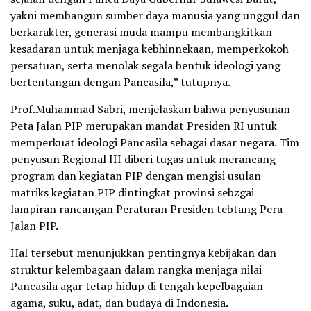
yakni membangun sumber daya manusia yang unggul dan
berkarakter, generasi muda mampu membangkitkan
kesadaran untuk menjaga kebhinnekaan, memperkokoh
persatuan, serta menolak segala bentuk ideologi yang
bertentangan dengan Pancasila,” tutupnya.
Prof.Muhammad Sabri, menjelaskan bahwa penyusunan
Peta Jalan PIP merupakan mandat Presiden RI untuk
memperkuat ideologi Pancasila sebagai dasar negara. Tim
penyusun Regional III diberi tugas untuk merancang
program dan kegiatan PIP dengan mengisi usulan
matriks kegiatan PIP dintingkat provinsi sebzgai
lampiran rancangan Peraturan Presiden tebtang Pera
Jalan PIP.
Hal tersebut menunjukkan pentingnya kebijakan dan
struktur kelembagaan dalam rangka menjaga nilai
Pancasila agar tetap hidup di tengah kepelbagaian
agama, suku, adat, dan budaya di Indonesia.