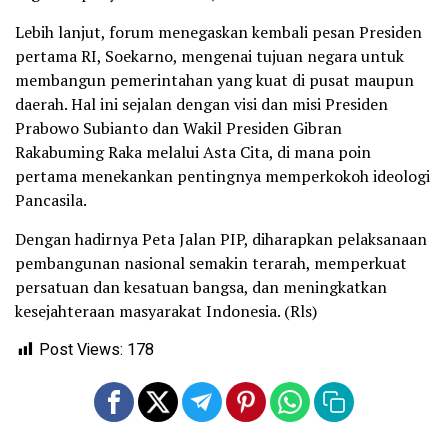
Lebih lanjut, forum menegaskan kembali pesan Presiden
pertama RI, Soekarno, mengenai tujuan negara untuk
membangun pemerintahan yang kuat di pusat maupun
daerah. Hal ini sejalan dengan visi dan misi Presiden
Prabowo Subianto dan Wakil Presiden Gibran
Rakabuming Raka melalui Asta Cita, di mana poin
pertama menekankan pentingnya memperkokoh ideologi
Pancasila.
Dengan hadirnya Peta Jalan PIP, diharapkan pelaksanaan
pembangunan nasional semakin terarah, memperkuat
persatuan dan kesatuan bangsa, dan meningkatkan
kesejahteraan masyarakat Indonesia. (Rls)
Post Views:
178