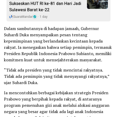
Sukseskan HUT RI ke-81 dan Hari Jadi
Sulawesi Barat ke-22
SuaraMandar
1 day
Dalam sambutannya di hadapan jamaah, Gubernur
Suhardi Duka menyampaikan pesan tentang
kepemimpinan yang berlandaskan kecintaan kepada
rakyat. Ia menegaskan bahwa setiap pemimpin, termasuk
Presiden Republik Indonesia Prabowo Subianto, memiliki
komitmen kuat untuk mensejahterakan masyarakat.
“Tidak ada presiden yang tidak mencintai rakyatnya.
Tidak ada pemimpin yang tidak menyayangi rakyatnya,”
ujar Suhardi Duka.
Ia mencontohkan berbagai kebijakan strategis Presiden
Prabowo yang berpihak kepada rakyat, di antaranya
program pemenuhan gizi anak melalui alokasi anggaran
negara yang besar agar tidak ada lagi anak Indonesia