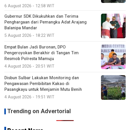
6 August 2026 - 12:58 WIT
Gubernur SDK Dikukuhkan dan Terima
Penghargaan dari Pemangku Adat Arajang
Balanipa Mandar
5 August 2026 - 18:22 WIT
Empat Bulan Jadi Buronan, DPO
Pengeroyokan Berakhir di Tangan Tim
Resmob Polresta Mamuju
4 August 2026 - 20:51 WIT
Disbun Sulbar Lakukan Monitoring dan
Pengawasan Pembibitan Kakao di
Pasangkayu untuk Menjamin Mutu Benih
4 August 2026 - 19:51 WIT
Trending on Advertorial