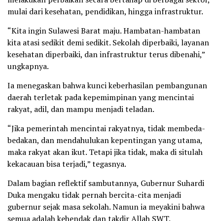
mulai dari kesehatan, pendidikan, hingga infrastruktur.
“Kita ingin Sulawesi Barat maju. Hambatan-hambatan
kita atasi sedikit demi sedikit. Sekolah diperbaiki, layanan
kesehatan diperbaiki, dan infrastruktur terus dibenahi,”
ungkapnya.
Ia menegaskan bahwa kunci keberhasilan pembangunan
daerah terletak pada kepemimpinan yang mencintai
rakyat, adil, dan mampu menjadi teladan.
“Jika pemerintah mencintai rakyatnya, tidak membeda-
bedakan, dan mendahulukan kepentingan yang utama,
maka rakyat akan ikut. Tetapi jika tidak, maka di situlah
kekacauan bisa terjadi,” tegasnya.
Dalam bagian reflektif sambutannya, Gubernur Suhardi
Duka mengaku tidak pernah bercita-cita menjadi
gubernur sejak masa sekolah. Namun ia meyakini bahwa
semua adalah kehendak dan takdir Allah SWT.