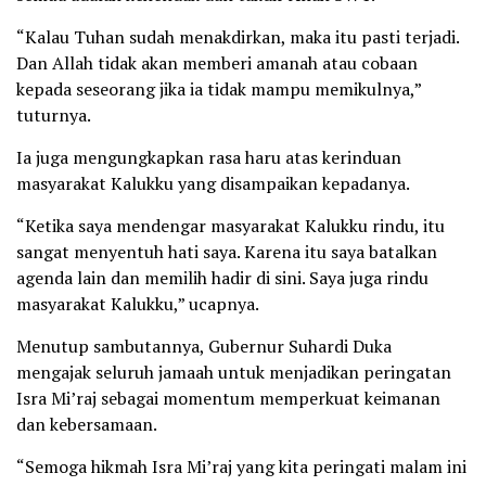
“Kalau Tuhan sudah menakdirkan, maka itu pasti terjadi.
Dan Allah tidak akan memberi amanah atau cobaan
kepada seseorang jika ia tidak mampu memikulnya,”
tuturnya.
Ia juga mengungkapkan rasa haru atas kerinduan
masyarakat Kalukku yang disampaikan kepadanya.
“Ketika saya mendengar masyarakat Kalukku rindu, itu
sangat menyentuh hati saya. Karena itu saya batalkan
agenda lain dan memilih hadir di sini. Saya juga rindu
masyarakat Kalukku,” ucapnya.
Menutup sambutannya, Gubernur Suhardi Duka
mengajak seluruh jamaah untuk menjadikan peringatan
Isra Mi’raj sebagai momentum memperkuat keimanan
dan kebersamaan.
“Semoga hikmah Isra Mi’raj yang kita peringati malam ini