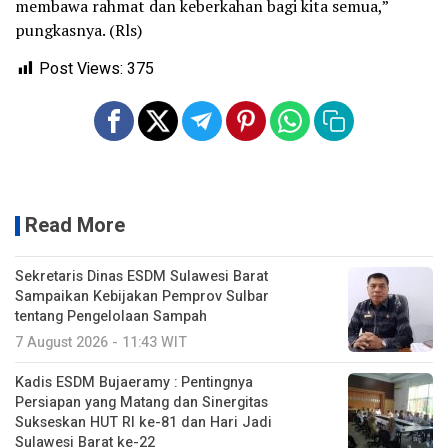
membawa rahmat dan keberkahan bagi kita semua,”
pungkasnya. (Rls)
Post Views:
375
Read More
Sekretaris Dinas ESDM Sulawesi Barat
Sampaikan Kebijakan Pemprov Sulbar
tentang Pengelolaan Sampah
7 August 2026 - 11:43 WIT
Kadis ESDM Bujaeramy : Pentingnya
Persiapan yang Matang dan Sinergitas
Sukseskan HUT RI ke-81 dan Hari Jadi
Sulawesi Barat ke-22