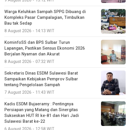
9 August 2026 - 15:12 WIT
Warga Keluhkan Sampah SPPG Dibuang di
Kompleks Pasar Campalagian, Timbulkan
Bau tak Sedap
8 August 2026 - 14:13 WIT
KominfoSS dan BPS Sulbar Turun
Lapangan, Pastikan Sensus Ekonomi 2026
Berjalan Nyaman dan Akurat
8 August 2026 - 07:32 WIT
Sekretaris Dinas ESDM Sulawesi Barat
Sampaikan Kebijakan Pemprov Sulbar
tentang Pengelolaan Sampah
7 August 2026 - 11:43 WIT
Kadis ESDM Bujaeramy : Pentingnya
Persiapan yang Matang dan Sinergitas
Sukseskan HUT RI ke-81 dan Hari Jadi
Sulawesi Barat ke-22
6 August 2026 - 12:58 WIT