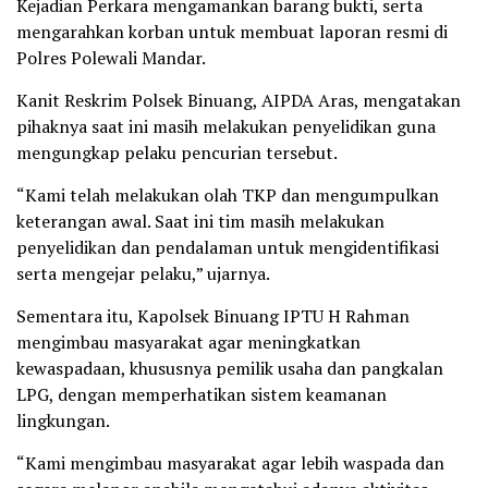
Kejadian Perkara mengamankan barang bukti, serta
mengarahkan korban untuk membuat laporan resmi di
Polres Polewali Mandar.
Kanit Reskrim Polsek Binuang, AIPDA Aras, mengatakan
pihaknya saat ini masih melakukan penyelidikan guna
mengungkap pelaku pencurian tersebut.
“Kami telah melakukan olah TKP dan mengumpulkan
keterangan awal. Saat ini tim masih melakukan
penyelidikan dan pendalaman untuk mengidentifikasi
serta mengejar pelaku,” ujarnya.
Sementara itu, Kapolsek Binuang IPTU H Rahman
mengimbau masyarakat agar meningkatkan
kewaspadaan, khususnya pemilik usaha dan pangkalan
LPG, dengan memperhatikan sistem keamanan
lingkungan.
“Kami mengimbau masyarakat agar lebih waspada dan