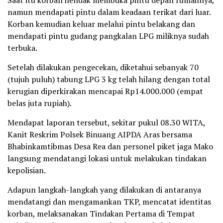
namun mendapati pintu dalam keadaan terikat dari luar.
Korban kemudian keluar melalui pintu belakang dan
mendapati pintu gudang pangkalan LPG miliknya sudah
terbuka.
Setelah dilakukan pengecekan, diketahui sebanyak 70
(tujuh puluh) tabung LPG 3 kg telah hilang dengan total
kerugian diperkirakan mencapai Rp14.000.000 (empat
belas juta rupiah).
Mendapat laporan tersebut, sekitar pukul 08.30 WITA,
Kanit Reskrim Polsek Binuang AIPDA Aras bersama
Bhabinkamtibmas Desa Rea dan personel piket jaga Mako
langsung mendatangi lokasi untuk melakukan tindakan
kepolisian.
Adapun langkah-langkah yang dilakukan di antaranya
mendatangi dan mengamankan TKP, mencatat identitas
korban, melaksanakan Tindakan Pertama di Tempat