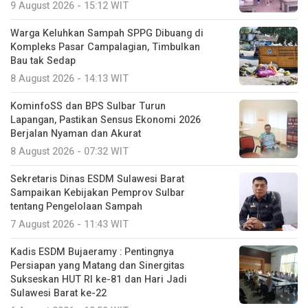
9 August 2026 - 15:12 WIT
Warga Keluhkan Sampah SPPG Dibuang di
Kompleks Pasar Campalagian, Timbulkan
Bau tak Sedap
8 August 2026 - 14:13 WIT
KominfoSS dan BPS Sulbar Turun
Lapangan, Pastikan Sensus Ekonomi 2026
Berjalan Nyaman dan Akurat
8 August 2026 - 07:32 WIT
Sekretaris Dinas ESDM Sulawesi Barat
Sampaikan Kebijakan Pemprov Sulbar
tentang Pengelolaan Sampah
7 August 2026 - 11:43 WIT
Kadis ESDM Bujaeramy : Pentingnya
Persiapan yang Matang dan Sinergitas
Sukseskan HUT RI ke-81 dan Hari Jadi
Sulawesi Barat ke-22