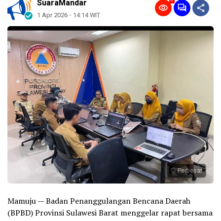
0
SuaraMandar
1 Apr 2026 - 14:14 WIT
Perbesar
Mamuju — Badan Penanggulangan Bencana Daerah
(BPBD) Provinsi Sulawesi Barat menggelar rapat bersama