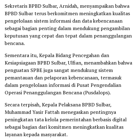
Sekretaris BPBD Sulbar, Arnidah, menyampaikan bahwa
BPBD Sulbar terus berkomitmen meningkatkan kualitas
pengelolaan sistem informasi dan data kebencanaan
sebagai bagian penting dalam mendukung pengambilan
keputusan yang cepat dan tepat dalam penanggulangan
bencana.
Sementara itu, Kepala Bidang Pencegahan dan
Kesiapsiagaan BPBD Sulbar, Ulfian, menambahkan bahwa
penguatan SPBE juga sangat mendukung sistem
pemantauan dan pelaporan kebencanaan, termasuk
dalam pengelolaan informasi di Pusat Pengendalian
Operasi Penanggulangan Bencana (Pusdalops).
Secara terpisah, Kepala Pelaksana BPBD Sulbar,
Muhammad Yasir Fattah menegaskan pentingnya
peningkatan tata kelola pemerintahan berbasis digital
sebagai bagian dari komitmen meningkatkan kualitas
layanan kepada masyarakat.