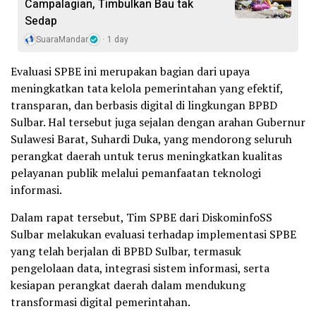
Campalagian, Timbulkan Bau tak
Sedap
SuaraMandar
1 day
Evaluasi SPBE ini merupakan bagian dari upaya
meningkatkan tata kelola pemerintahan yang efektif,
transparan, dan berbasis digital di lingkungan BPBD
Sulbar. Hal tersebut juga sejalan dengan arahan Gubernur
Sulawesi Barat, Suhardi Duka, yang mendorong seluruh
perangkat daerah untuk terus meningkatkan kualitas
pelayanan publik melalui pemanfaatan teknologi
informasi.
Dalam rapat tersebut, Tim SPBE dari DiskominfoSS
Sulbar melakukan evaluasi terhadap implementasi SPBE
yang telah berjalan di BPBD Sulbar, termasuk
pengelolaan data, integrasi sistem informasi, serta
kesiapan perangkat daerah dalam mendukung
transformasi digital pemerintahan.