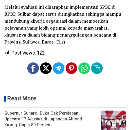
Melalui evaluasi ini diharapkan implementasi SPBE di
BPBD Sulbar dapat terus ditingkatkan sehingga mampu
mendukung kinerja organisasi dalam memberikan
pelayanan yang lebih optimal kepada masyarakat,
khususnya dalam bidang penanggulangan bencana di
Provinsi Sulawesi Barat. (Rls)
Post Views:
122
Read More
Gubernur Suhardi Duka Cek Persiapan
Upacara 17 Agustus di Lapangan Ahmad
Kirang, Capai 80 Persen