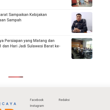
Barat Sampaikan Kebijakan
laan Sampah
ya Persiapan yang Matang dan
 dan Hari Jadi Sulawesi Barat ke-
Facebook
Redaksi
Instagram