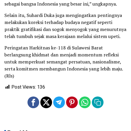
sebagai bangsa Indonesia yang besar ini,” ungkapnya.
Selain itu, Suhardi Duka juga mengingatkan pentingnya
melakukan koreksi terhadap budaya negatif seperti
praktik gratifikasi dan sogok menyogok yang menurutnya
telah tumbuh sejak masa kerajaan melalui sistem upeti.
Peringatan Harkitnas ke-118 di Sulawesi Barat
berlangsung khidmat dan menjadi momentum refleksi
untuk memperkuat semangat persatuan, nasionalisme,
serta komitmen membangun Indonesia yang lebih maju.
(Rls)
Post Views:
136