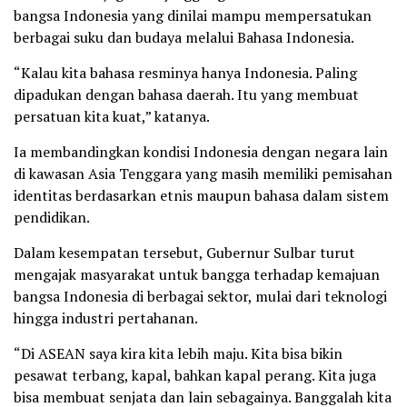
bangsa Indonesia yang dinilai mampu mempersatukan
berbagai suku dan budaya melalui Bahasa Indonesia.
“Kalau kita bahasa resminya hanya Indonesia. Paling
dipadukan dengan bahasa daerah. Itu yang membuat
persatuan kita kuat,” katanya.
Ia membandingkan kondisi Indonesia dengan negara lain
di kawasan Asia Tenggara yang masih memiliki pemisahan
identitas berdasarkan etnis maupun bahasa dalam sistem
pendidikan.
Dalam kesempatan tersebut, Gubernur Sulbar turut
mengajak masyarakat untuk bangga terhadap kemajuan
bangsa Indonesia di berbagai sektor, mulai dari teknologi
hingga industri pertahanan.
“Di ASEAN saya kira kita lebih maju. Kita bisa bikin
pesawat terbang, kapal, bahkan kapal perang. Kita juga
bisa membuat senjata dan lain sebagainya. Banggalah kita