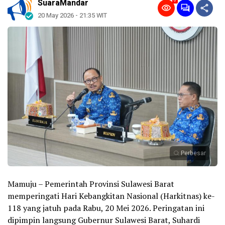
0
SuaraMandar
20 May 2026 - 21:35 WIT
Perbesar
Mamuju – Pemerintah Provinsi Sulawesi Barat
memperingati Hari Kebangkitan Nasional (Harkitnas) ke-
118 yang jatuh pada Rabu, 20 Mei 2026. Peringatan ini
dipimpin langsung Gubernur Sulawesi Barat, Suhardi