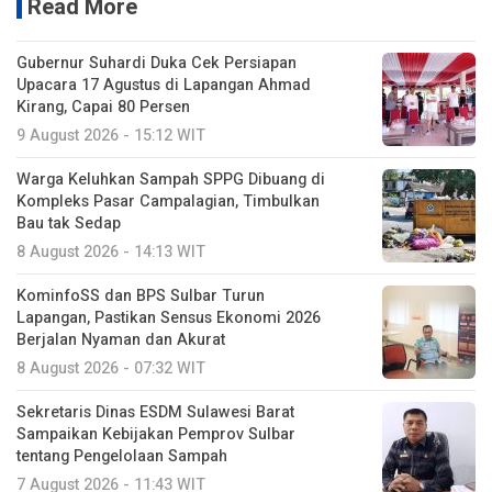
Read More
Gubernur Suhardi Duka Cek Persiapan
Upacara 17 Agustus di Lapangan Ahmad
Kirang, Capai 80 Persen
9 August 2026 - 15:12 WIT
Warga Keluhkan Sampah SPPG Dibuang di
Kompleks Pasar Campalagian, Timbulkan
Bau tak Sedap
8 August 2026 - 14:13 WIT
KominfoSS dan BPS Sulbar Turun
Lapangan, Pastikan Sensus Ekonomi 2026
Berjalan Nyaman dan Akurat
8 August 2026 - 07:32 WIT
Sekretaris Dinas ESDM Sulawesi Barat
Sampaikan Kebijakan Pemprov Sulbar
tentang Pengelolaan Sampah
7 August 2026 - 11:43 WIT