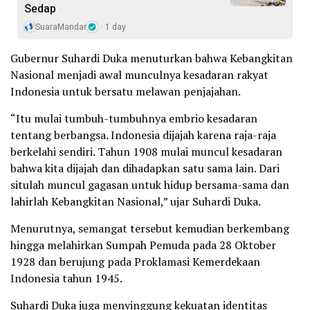
Sedap
SuaraMandar
1 day
Gubernur Suhardi Duka menuturkan bahwa Kebangkitan
Nasional menjadi awal munculnya kesadaran rakyat
Indonesia untuk bersatu melawan penjajahan.
“Itu mulai tumbuh-tumbuhnya embrio kesadaran
tentang berbangsa. Indonesia dijajah karena raja-raja
berkelahi sendiri. Tahun 1908 mulai muncul kesadaran
bahwa kita dijajah dan dihadapkan satu sama lain. Dari
situlah muncul gagasan untuk hidup bersama-sama dan
lahirlah Kebangkitan Nasional,” ujar Suhardi Duka.
Menurutnya, semangat tersebut kemudian berkembang
hingga melahirkan Sumpah Pemuda pada 28 Oktober
1928 dan berujung pada Proklamasi Kemerdekaan
Indonesia tahun 1945.
Suhardi Duka juga menyinggung kekuatan identitas