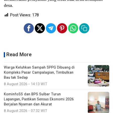
desa.
Post Views:
178
Read More
Warga Keluhkan Sampah SPPG Dibuang di
Kompleks Pasar Campalagian, Timbulkan
Bau tak Sedap
8 August 2026 - 14:13 WIT
KominfoSS dan BPS Sulbar Turun
Lapangan, Pastikan Sensus Ekonomi 2026
Berjalan Nyaman dan Akurat
8 August 2026 - 07:32 WIT