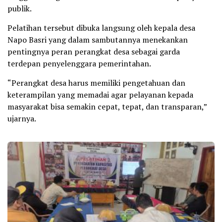
publik.
Pelatihan tersebut dibuka langsung oleh kepala desa
Napo Basri yang dalam sambutannya menekankan
pentingnya peran perangkat desa sebagai garda
terdepan penyelenggara pemerintahan.
“Perangkat desa harus memiliki pengetahuan dan
keterampilan yang memadai agar pelayanan kepada
masyarakat bisa semakin cepat, tepat, dan transparan,”
ujarnya.