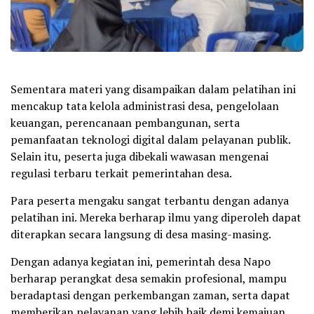
Sementara materi yang disampaikan dalam pelatihan ini
mencakup tata kelola administrasi desa, pengelolaan
keuangan, perencanaan pembangunan, serta
pemanfaatan teknologi digital dalam pelayanan publik.
Selain itu, peserta juga dibekali wawasan mengenai
regulasi terbaru terkait pemerintahan desa.
Para peserta mengaku sangat terbantu dengan adanya
pelatihan ini. Mereka berharap ilmu yang diperoleh dapat
diterapkan secara langsung di desa masing-masing.
Dengan adanya kegiatan ini, pemerintah desa Napo
berharap perangkat desa semakin profesional, mampu
beradaptasi dengan perkembangan zaman, serta dapat
memberikan pelayanan yang lebih baik demi kemajuan