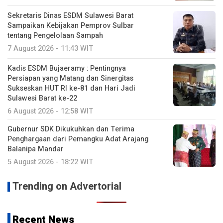
Sekretaris Dinas ESDM Sulawesi Barat
Sampaikan Kebijakan Pemprov Sulbar
tentang Pengelolaan Sampah
7 August 2026 - 11:43 WIT
Kadis ESDM Bujaeramy : Pentingnya
Persiapan yang Matang dan Sinergitas
Sukseskan HUT RI ke-81 dan Hari Jadi
Sulawesi Barat ke-22
6 August 2026 - 12:58 WIT
Gubernur SDK Dikukuhkan dan Terima
Penghargaan dari Pemangku Adat Arajang
Balanipa Mandar
5 August 2026 - 18:22 WIT
Trending on Advertorial
Recent News