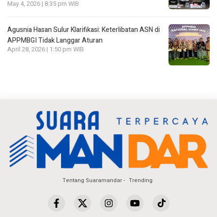
May 4, 2026 | 8:35 pm WIB
Agusnia Hasan Sulur Klarifikasi: Keterlibatan ASN di
APPMBGI Tidak Langgar Aturan
April 28, 2026 | 1:50 pm WIB
Tentang Suaramandar
Trending