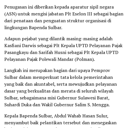
Penugasan ini diberikan kepada aparatur sipil negara
(ASN) untuk mengisi jabatan Plt Eselon III sebagai bagian
dari penataan dan penguatan struktur organisasi di
lingkungan Bapenda Sulbar.
Adapun pejabat yang dilantik masing-masing adalah
Kasfiani Darwis sebagai Plt Kepala UPTD Pelayanan Pajak
Pasangkayu dan Sarifah Husni sebagai Plt Kepala UPTD
Pelayanan Pajak Polewali Mandar (Polman).
Langkah ini merupakan bagian dari upaya Pemprov
Sulbar dalam memperkuat tata kelola pemerintahan
yang baik dan akuntabel, serta mewujudkan pelayanan
dasar yang berkualitas dan merata di seluruh wilayah
Sulbar, sebagaimana misi Gubernur Sulawesi Barat,
Suhardi Duka dan Wakil Gubernur Salim S. Mengga.
Kepala Bapenda Sulbar, Abdul Wahab Hasan Sulur,
menyambut baik pelantikan tersebut dan menegaskan