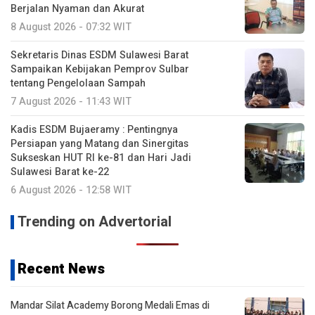
Berjalan Nyaman dan Akurat
8 August 2026 - 07:32 WIT
Sekretaris Dinas ESDM Sulawesi Barat
Sampaikan Kebijakan Pemprov Sulbar
tentang Pengelolaan Sampah
7 August 2026 - 11:43 WIT
Kadis ESDM Bujaeramy : Pentingnya
Persiapan yang Matang dan Sinergitas
Sukseskan HUT RI ke-81 dan Hari Jadi
Sulawesi Barat ke-22
6 August 2026 - 12:58 WIT
Trending on Advertorial
Recent News
Mandar Silat Academy Borong Medali Emas di