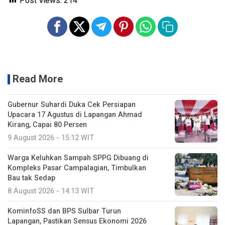
Post Views:
214
Read More
Gubernur Suhardi Duka Cek Persiapan
Upacara 17 Agustus di Lapangan Ahmad
Kirang, Capai 80 Persen
9 August 2026 - 15:12 WIT
Warga Keluhkan Sampah SPPG Dibuang di
Kompleks Pasar Campalagian, Timbulkan
Bau tak Sedap
8 August 2026 - 14:13 WIT
KominfoSS dan BPS Sulbar Turun
Lapangan, Pastikan Sensus Ekonomi 2026