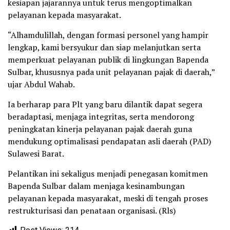
kesiapan jajarannya untuk terus mengoptimalkan
pelayanan kepada masyarakat.
“Alhamdulillah, dengan formasi personel yang hampir
lengkap, kami bersyukur dan siap melanjutkan serta
memperkuat pelayanan publik di lingkungan Bapenda
Sulbar, khususnya pada unit pelayanan pajak di daerah,”
ujar Abdul Wahab.
Ia berharap para Plt yang baru dilantik dapat segera
beradaptasi, menjaga integritas, serta mendorong
peningkatan kinerja pelayanan pajak daerah guna
mendukung optimalisasi pendapatan asli daerah (PAD)
Sulawesi Barat.
Pelantikan ini sekaligus menjadi penegasan komitmen
Bapenda Sulbar dalam menjaga kesinambungan
pelayanan kepada masyarakat, meski di tengah proses
restrukturisasi dan penataan organisasi. (Rls)