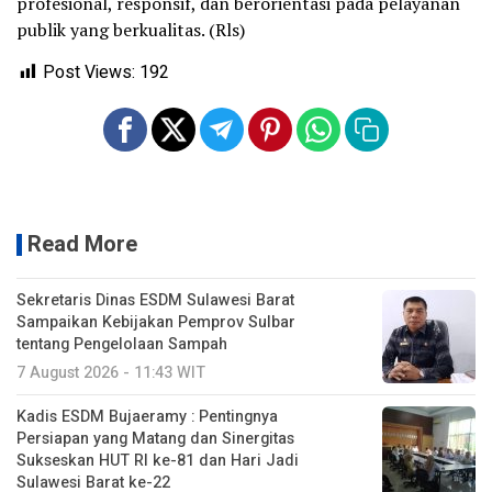
profesional, responsif, dan berorientasi pada pelayanan
publik yang berkualitas. (Rls)
Post Views:
192
Read More
Sekretaris Dinas ESDM Sulawesi Barat
Sampaikan Kebijakan Pemprov Sulbar
tentang Pengelolaan Sampah
7 August 2026 - 11:43 WIT
Kadis ESDM Bujaeramy : Pentingnya
Persiapan yang Matang dan Sinergitas
Sukseskan HUT RI ke-81 dan Hari Jadi
Sulawesi Barat ke-22