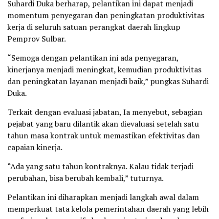
Suhardi Duka berharap, pelantikan ini dapat menjadi
momentum penyegaran dan peningkatan produktivitas
kerja di seluruh satuan perangkat daerah lingkup
Pemprov Sulbar.
“Semoga dengan pelantikan ini ada penyegaran,
kinerjanya menjadi meningkat, kemudian produktivitas
dan peningkatan layanan menjadi baik,” pungkas Suhardi
Duka.
Terkait dengan evaluasi jabatan, Ia menyebut, sebagian
pejabat yang baru dilantik akan dievaluasi setelah satu
tahun masa kontrak untuk memastikan efektivitas dan
capaian kinerja.
“Ada yang satu tahun kontraknya. Kalau tidak terjadi
perubahan, bisa berubah kembali,” tuturnya.
Pelantikan ini diharapkan menjadi langkah awal dalam
memperkuat tata kelola pemerintahan daerah yang lebih