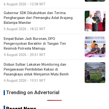
6 August 2026 - 12:58 WIT
Gubernur SDK Dikukuhkan dan Terima
Penghargaan dari Pemangku Adat Arajang
Balanipa Mandar
5 August 2026 - 18:22 WIT
Empat Bulan Jadi Buronan, DPO
Pengeroyokan Berakhir di Tangan Tim
Resmob Polresta Mamuju
4 August 2026 - 20:51 WIT
Disbun Sulbar Lakukan Monitoring dan
Pengawasan Pembibitan Kakao di
Pasangkayu untuk Menjamin Mutu Benih
4 August 2026 - 19:51 WIT
Trending on Advertorial
Recent News