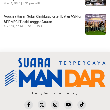
May 4, 2026 | 8:35 pm WIB
Agusnia Hasan Sulur Klarifikasi: Keterlibatan ASN di
APPMBGI Tidak Langgar Aturan
April 28, 2026 | 1:50 pm WIB
Tentang Suaramandar
Trending