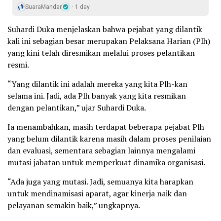
SuaraMandar
1 day
Suhardi Duka menjelaskan bahwa pejabat yang dilantik
kali ini sebagian besar merupakan Pelaksana Harian (Plh)
yang kini telah diresmikan melalui proses pelantikan
resmi.
“Yang dilantik ini adalah mereka yang kita Plh-kan
selama ini. Jadi, ada Plh banyak yang kita resmikan
dengan pelantikan,” ujar Suhardi Duka.
Ia menambahkan, masih terdapat beberapa pejabat Plh
yang belum dilantik karena masih dalam proses penilaian
dan evaluasi, sementara sebagian lainnya mengalami
mutasi jabatan untuk memperkuat dinamika organisasi.
“Ada juga yang mutasi. Jadi, semuanya kita harapkan
untuk mendinamisasi aparat, agar kinerja naik dan
pelayanan semakin baik,” ungkapnya.