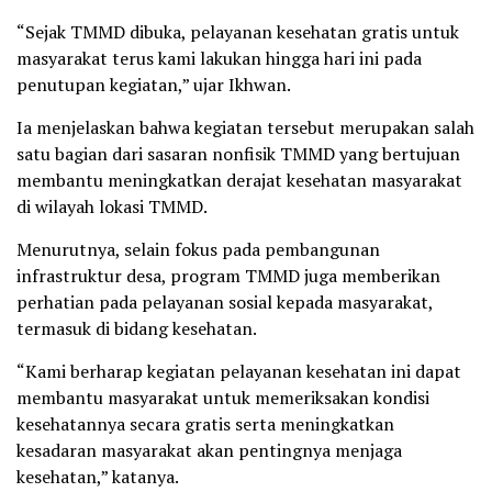
“Sejak TMMD dibuka, pelayanan kesehatan gratis untuk
masyarakat terus kami lakukan hingga hari ini pada
penutupan kegiatan,” ujar Ikhwan.
Ia menjelaskan bahwa kegiatan tersebut merupakan salah
satu bagian dari sasaran nonfisik TMMD yang bertujuan
membantu meningkatkan derajat kesehatan masyarakat
di wilayah lokasi TMMD.
Menurutnya, selain fokus pada pembangunan
infrastruktur desa, program TMMD juga memberikan
perhatian pada pelayanan sosial kepada masyarakat,
termasuk di bidang kesehatan.
“Kami berharap kegiatan pelayanan kesehatan ini dapat
membantu masyarakat untuk memeriksakan kondisi
kesehatannya secara gratis serta meningkatkan
kesadaran masyarakat akan pentingnya menjaga
kesehatan,” katanya.