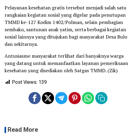
Pelayanan kesehatan gratis tersebut menjadi salah satu
rangkaian kegiatan sosial yang digelar pada penutupan
TMMD ke-127 Kodim 1402/Polman, selain pembagian
sembako, santunan anak yatim, serta berbagai kegiatan
sosial lainnya yang ditujukan bagi masyarakat Desa Bulo
dan sekitarnya.
Antusiasme masyarakat terlihat dari banyaknya warga
yang datang untuk memanfaatkan layanan pemeriksaan
kesehatan yang disediakan oleh Satgas TMMD. (Zik)
Post Views:
139
Read More