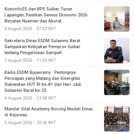
KominfoSS dan BPS Sulbar Turun
Lapangan, Pastikan Sensus Ekonomi 2026
Berjalan Nyaman dan Akurat
8 August 2026 - 07:32 WIT
Sekretaris Dinas ESDM Sulawesi Barat
Sampaikan Kebijakan Pemprov Sulbar
tentang Pengelolaan Sampah
7 August 2026 - 11:43 WIT
Kadis ESDM Bujaeramy : Pentingnya
Persiapan yang Matang dan Sinergitas
Sukseskan HUT RI ke-81 dan Hari Jadi
Sulawesi Barat ke-22
6 August 2026 - 12:58 WIT
Mandar Silat Academy Borong Medali Emas
di Kejurnas
5 August 2026 - 20:36 WIT