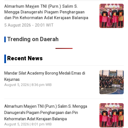
Almarhum Mayjen TNI (Purn.) Salim S.
Mengga Dianugerahi Piagam Penghargaan
dan Pin Kehormatan Adat Kerajaan Balanipa
5 August 2026 - 20:01 WIT
Trending on Daerah
Recent News
Mandar Silat Academy Borong Medali Emas di
Kejurnas
August 5, 2026 | 8:36 pm WIB
Almarhum Mayjen TNI (Purn.) Salim S. Mengga
Dianugerahi Piagam Penghargaan dan Pin
Kehormatan Adat Kerajaan Balanipa
August 5, 2026 | 8:01 pm WIB