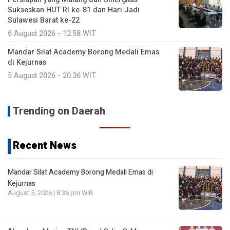
Sukseskan HUT RI ke-81 dan Hari Jadi
Sulawesi Barat ke-22
6 August 2026 - 12:58 WIT
Mandar Silat Academy Borong Medali Emas
di Kejurnas
5 August 2026 - 20:36 WIT
Trending on Daerah
Recent News
Mandar Silat Academy Borong Medali Emas di
Kejurnas
August 5, 2026 | 8:36 pm WIB