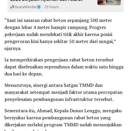
SuaraMandar
20 hours
“Saat ini sasaran rabat beton sepanjang 500 meter
dengan lebar 4 meter hampir rampung. Progres
pekerjaan sudah mendekati titik akhir karena posisi
pengecoran kini hanya sekitar 50 meter dari sungai,”
ujarnya.
Ia memperkirakan pengerjaan rabat beton tersebut
dapat diselesaikan sepenuhnya dalam waktu satu hingga
dua hari ke depan.
Menurutnya, sinergi antara Satgas TMMD dan
masyarakat setempat menjadi faktor utama percepatan
penyelesaian pembangunan infrastruktur tersebut.
Sementara itu, Ahmad, Kepala Dusun Lenggo, mengaku
bersyukur karena pembangunan rabat beton yang
dikerjakan melalui program TMMD sudah menunjukkan