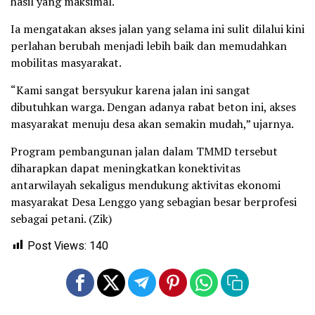
hasil yang maksimal.
Ia mengatakan akses jalan yang selama ini sulit dilalui kini
perlahan berubah menjadi lebih baik dan memudahkan
mobilitas masyarakat.
“Kami sangat bersyukur karena jalan ini sangat
dibutuhkan warga. Dengan adanya rabat beton ini, akses
masyarakat menuju desa akan semakin mudah,” ujarnya.
Program pembangunan jalan dalam TMMD tersebut
diharapkan dapat meningkatkan konektivitas
antarwilayah sekaligus mendukung aktivitas ekonomi
masyarakat Desa Lenggo yang sebagian besar berprofesi
sebagai petani. (Zik)
Post Views:
140