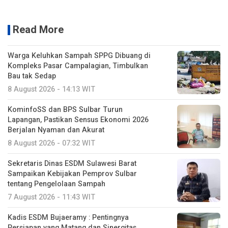
Read More
Warga Keluhkan Sampah SPPG Dibuang di
Kompleks Pasar Campalagian, Timbulkan
Bau tak Sedap
8 August 2026 - 14:13 WIT
KominfoSS dan BPS Sulbar Turun
Lapangan, Pastikan Sensus Ekonomi 2026
Berjalan Nyaman dan Akurat
8 August 2026 - 07:32 WIT
Sekretaris Dinas ESDM Sulawesi Barat
Sampaikan Kebijakan Pemprov Sulbar
tentang Pengelolaan Sampah
7 August 2026 - 11:43 WIT
Kadis ESDM Bujaeramy : Pentingnya
Persiapan yang Matang dan Sinergitas