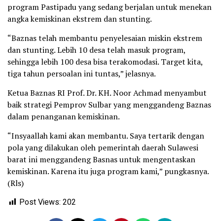
program Pastipadu yang sedang berjalan untuk menekan
angka kemiskinan ekstrem dan stunting.
“Baznas telah membantu penyelesaian miskin ekstrem
dan stunting. Lebih 10 desa telah masuk program,
sehingga lebih 100 desa bisa terakomodasi. Target kita,
tiga tahun persoalan ini tuntas,” jelasnya.
Ketua Baznas RI Prof. Dr. KH. Noor Achmad menyambut
baik strategi Pemprov Sulbar yang menggandeng Baznas
dalam penanganan kemiskinan.
“Insyaallah kami akan membantu. Saya tertarik dengan
pola yang dilakukan oleh pemerintah daerah Sulawesi
barat ini menggandeng Basnas untuk mengentaskan
kemiskinan. Karena itu juga program kami,” pungkasnya.
(Rls)
Post Views:
202