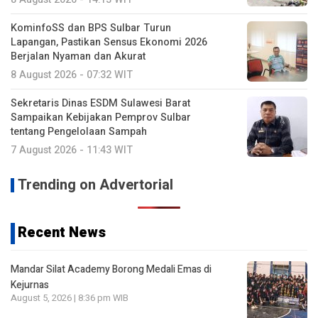
KominfoSS dan BPS Sulbar Turun
Lapangan, Pastikan Sensus Ekonomi 2026
Berjalan Nyaman dan Akurat
8 August 2026 - 07:32 WIT
Sekretaris Dinas ESDM Sulawesi Barat
Sampaikan Kebijakan Pemprov Sulbar
tentang Pengelolaan Sampah
7 August 2026 - 11:43 WIT
Trending on Advertorial
Recent News
Mandar Silat Academy Borong Medali Emas di
Kejurnas
August 5, 2026 | 8:36 pm WIB