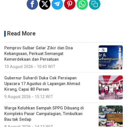
Read More
Pemprov Sulbar Gelar Zikir dan Doa
Kebangsaan, Perkuat Semangat
Kemerdekaan dan Persatuan
10 August 2026 - 10:43 WIT
Gubernur Suhardi Duka Cek Persiapan
Upacara 17 Agustus di Lapangan Ahmad
Kirang, Capai 80 Persen
9 August 2026 - 15:12 WIT
Warga Keluhkan Sampah SPPG Dibuang di
Kompleks Pasar Campalagian, Timbulkan
Bau tak Sedap
8 August 2026 - 14:13 WIT