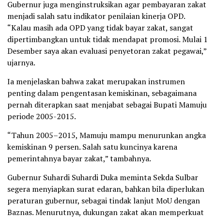
Gubernur juga menginstruksikan agar pembayaran zakat
menjadi salah satu indikator penilaian kinerja OPD.
“Kalau masih ada OPD yang tidak bayar zakat, sangat
dipertimbangkan untuk tidak mendapat promosi. Mulai 1
Desember saya akan evaluasi penyetoran zakat pegawai,”
ujarnya.
Ia menjelaskan bahwa zakat merupakan instrumen
penting dalam pengentasan kemiskinan, sebagaimana
pernah diterapkan saat menjabat sebagai Bupati Mamuju
periode 2005-2015.
“Tahun 2005–2015, Mamuju mampu menurunkan angka
kemiskinan 9 persen. Salah satu kuncinya karena
pemerintahnya bayar zakat,” tambahnya.
Gubernur Suhardi Suhardi Duka meminta Sekda Sulbar
segera menyiapkan surat edaran, bahkan bila diperlukan
peraturan gubernur, sebagai tindak lanjut MoU dengan
Baznas. Menurutnya, dukungan zakat akan memperkuat