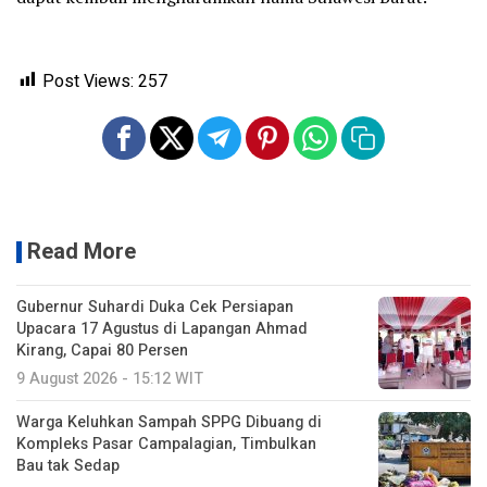
Post Views:
257
Read More
Gubernur Suhardi Duka Cek Persiapan
Upacara 17 Agustus di Lapangan Ahmad
Kirang, Capai 80 Persen
9 August 2026 - 15:12 WIT
Warga Keluhkan Sampah SPPG Dibuang di
Kompleks Pasar Campalagian, Timbulkan
Bau tak Sedap