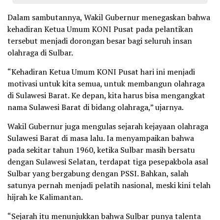
Dalam sambutannya, Wakil Gubernur menegaskan bahwa
kehadiran Ketua Umum KONI Pusat pada pelantikan
tersebut menjadi dorongan besar bagi seluruh insan
olahraga di Sulbar.
“Kehadiran Ketua Umum KONI Pusat hari ini menjadi
motivasi untuk kita semua, untuk membangun olahraga
di Sulawesi Barat. Ke depan, kita harus bisa mengangkat
nama Sulawesi Barat di bidang olahraga,” ujarnya.
Wakil Gubernur juga mengulas sejarah kejayaan olahraga
Sulawesi Barat di masa lalu. Ia menyampaikan bahwa
pada sekitar tahun 1960, ketika Sulbar masih bersatu
dengan Sulawesi Selatan, terdapat tiga pesepakbola asal
Sulbar yang bergabung dengan PSSI. Bahkan, salah
satunya pernah menjadi pelatih nasional, meski kini telah
hijrah ke Kalimantan.
“Sejarah itu menunjukkan bahwa Sulbar punya talenta