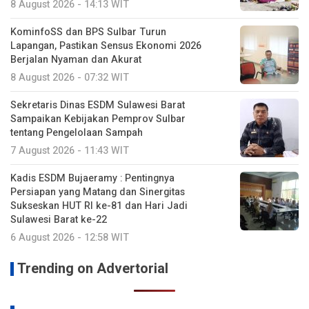
8 August 2026 - 14:13 WIT
KominfoSS dan BPS Sulbar Turun
Lapangan, Pastikan Sensus Ekonomi 2026
Berjalan Nyaman dan Akurat
8 August 2026 - 07:32 WIT
Sekretaris Dinas ESDM Sulawesi Barat
Sampaikan Kebijakan Pemprov Sulbar
tentang Pengelolaan Sampah
7 August 2026 - 11:43 WIT
Kadis ESDM Bujaeramy : Pentingnya
Persiapan yang Matang dan Sinergitas
Sukseskan HUT RI ke-81 dan Hari Jadi
Sulawesi Barat ke-22
6 August 2026 - 12:58 WIT
Trending on Advertorial