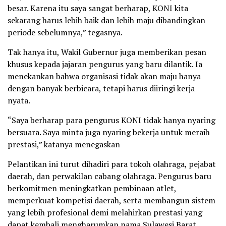
besar. Karena itu saya sangat berharap, KONI kita
sekarang harus lebih baik dan lebih maju dibandingkan
periode sebelumnya,” tegasnya.
Tak hanya itu, Wakil Gubernur juga memberikan pesan
khusus kepada jajaran pengurus yang baru dilantik. Ia
menekankan bahwa organisasi tidak akan maju hanya
dengan banyak berbicara, tetapi harus diiringi kerja
nyata.
“Saya berharap para pengurus KONI tidak hanya nyaring
bersuara. Saya minta juga nyaring bekerja untuk meraih
prestasi,” katanya menegaskan
Pelantikan ini turut dihadiri para tokoh olahraga, pejabat
daerah, dan perwakilan cabang olahraga. Pengurus baru
berkomitmen meningkatkan pembinaan atlet,
memperkuat kompetisi daerah, serta membangun sistem
yang lebih profesional demi melahirkan prestasi yang
dapat kembali mengharumkan nama Sulawesi Barat.