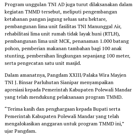
Program unggulan TNI AD juga turut dilaksanakan dalam
kegiatan TMMD tersebut, meliputi pengembangan
ketahanan pangan jagung seluas satu hektare,
pembangunan lima unit fasilitas TNI Manunggal Air,
rehabilitasi lima unit rumah tidak layak huni (RTLH),
pembangunan lima unit MCK, penanaman 1.000 batang
pohon, pemberian makanan tambahan bagi 100 anak
stunting, pembersihan lingkungan sepanjang 100 meter,
serta pengecatan satu unit masjid.
Dalam amanatnya, Pangdam XXIII/Palaka Wira Mayjen
TNI J. Binsar Parluhutan Sianipar menyampaikan
apresiasi kepada Pemerintah Kabupaten Polewali Mandar
yang telah mendukung pelaksanaan program TMMD.
“Terima kasih dan penghargaan kepada Bupati serta
Pemerintah Kabupaten Polewali Mandar yang telah
mengalokasikan anggaran untuk program TMMD ini,”
ujar Pangdam.