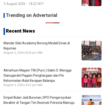
5 August 2026 - 18:22 WIT
Trending on Advertorial
Recent News
Mandar Silat Academy Borong Medali Emas di
Kejurnas
August 5, 2026 | 8:36 pm WIB
Almarhum Mayjen TNI (Purn.) Salim S. Mengga
Dianugerahi Piagam Penghargaan dan Pin
Kehormatan Adat Kerajaan Balanipa
August 5, 2026 | 8:01 pm WIB
Empat Bulan Jadi Buronan, DPO Pengeroyokan
Berakhir di Tangan Tim Resmob Polresta Mamuju