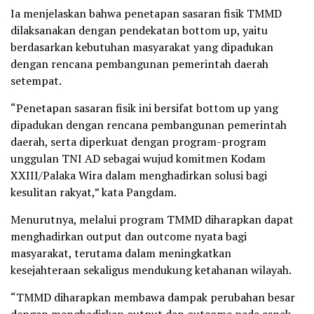
Ia menjelaskan bahwa penetapan sasaran fisik TMMD
dilaksanakan dengan pendekatan bottom up, yaitu
berdasarkan kebutuhan masyarakat yang dipadukan
dengan rencana pembangunan pemerintah daerah
setempat.
“Penetapan sasaran fisik ini bersifat bottom up yang
dipadukan dengan rencana pembangunan pemerintah
daerah, serta diperkuat dengan program-program
unggulan TNI AD sebagai wujud komitmen Kodam
XXIII/Palaka Wira dalam menghadirkan solusi bagi
kesulitan rakyat,” kata Pangdam.
Menurutnya, melalui program TMMD diharapkan dapat
menghadirkan output dan outcome nyata bagi
masyarakat, terutama dalam meningkatkan
kesejahteraan sekaligus mendukung ketahanan wilayah.
“TMMD diharapkan membawa dampak perubahan besar