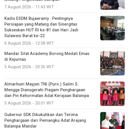
7 August 2026 - 11:43 WIT
Kadis ESDM Bujaeramy : Pentingnya
Persiapan yang Matang dan Sinergitas
Sukseskan HUT RI ke-81 dan Hari Jadi
Sulawesi Barat ke-22
6 August 2026 - 12:58 WIT
Mandar Silat Academy Borong Medali Emas
di Kejurnas
5 August 2026 - 20:36 WIT
Almarhum Mayjen TNI (Purn.) Salim S.
Mengga Dianugerahi Piagam Penghargaan
dan Pin Kehormatan Adat Kerajaan Balanipa
5 August 2026 - 20:01 WIT
Gubernur SDK Dikukuhkan dan Terima
Penghargaan dari Pemangku Adat Arajang
Balanipa Mandar