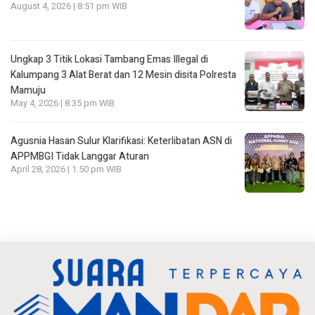
August 4, 2026 | 8:51 pm WIB
Ungkap 3 Titik Lokasi Tambang Emas Illegal di
Kalumpang 3 Alat Berat dan 12 Mesin disita Polresta
Mamuju
May 4, 2026 | 8:35 pm WIB
Agusnia Hasan Sulur Klarifikasi: Keterlibatan ASN di
APPMBGI Tidak Langgar Aturan
April 28, 2026 | 1:50 pm WIB