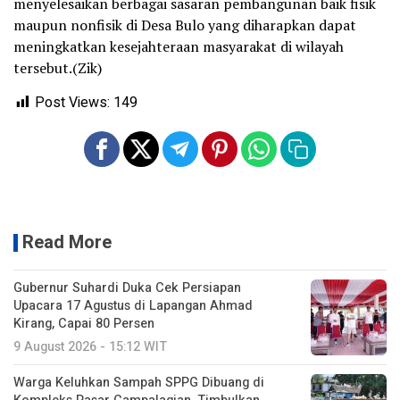
menyelesaikan berbagai sasaran pembangunan baik fisik
maupun nonfisik di Desa Bulo yang diharapkan dapat
meningkatkan kesejahteraan masyarakat di wilayah
tersebut.(Zik)
Post Views:
149
Read More
Gubernur Suhardi Duka Cek Persiapan
Upacara 17 Agustus di Lapangan Ahmad
Kirang, Capai 80 Persen
9 August 2026 - 15:12 WIT
Warga Keluhkan Sampah SPPG Dibuang di