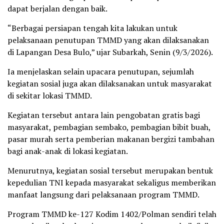
dapat berjalan dengan baik.
“Berbagai persiapan tengah kita lakukan untuk
pelaksanaan penutupan TMMD yang akan dilaksanakan
di Lapangan Desa Bulo,” ujar Subarkah, Senin (9/3/2026).
Ia menjelaskan selain upacara penutupan, sejumlah
kegiatan sosial juga akan dilaksanakan untuk masyarakat
di sekitar lokasi TMMD.
Kegiatan tersebut antara lain pengobatan gratis bagi
masyarakat, pembagian sembako, pembagian bibit buah,
pasar murah serta pemberian makanan bergizi tambahan
bagi anak-anak di lokasi kegiatan.
Menurutnya, kegiatan sosial tersebut merupakan bentuk
kepedulian TNI kepada masyarakat sekaligus memberikan
manfaat langsung dari pelaksanaan program TMMD.
Program TMMD ke-127 Kodim 1402/Polman sendiri telah