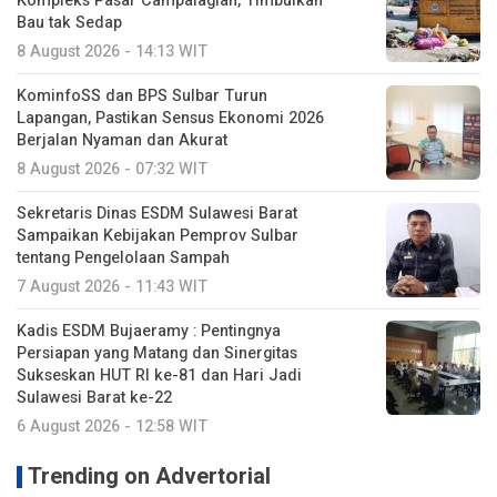
Kompleks Pasar Campalagian, Timbulkan
Bau tak Sedap
8 August 2026 - 14:13 WIT
KominfoSS dan BPS Sulbar Turun
Lapangan, Pastikan Sensus Ekonomi 2026
Berjalan Nyaman dan Akurat
8 August 2026 - 07:32 WIT
Sekretaris Dinas ESDM Sulawesi Barat
Sampaikan Kebijakan Pemprov Sulbar
tentang Pengelolaan Sampah
7 August 2026 - 11:43 WIT
Kadis ESDM Bujaeramy : Pentingnya
Persiapan yang Matang dan Sinergitas
Sukseskan HUT RI ke-81 dan Hari Jadi
Sulawesi Barat ke-22
6 August 2026 - 12:58 WIT
Trending on Advertorial