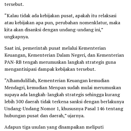
tersebut.
“Kalau tidak ada kebijakan pusat, apakah itu relaksasi
atau kebijakan apa pun, perubahan nomenklatur, maka
kita akan disanksi dengan undang-undang ini,”
ungkapnya.
Saat ini, pemerintah pusat melalui Kementerian
Keuangan, Kementerian Dalam Negeri, dan Kementerian
PAN-RB tengah merumuskan langkah strategis guna
mengantisipasi dampak kebijakan tersebut.
“Alhamdulillah, Kementerian Keuangan kemudian
Mendagri, kemudian Menpan sudah mulai merumuskan
supaya ada langkah-langkah strategis sehingga kurang
lebih 300 daerah tidak terkena sanksi dengan berlakunya
Undang-Undang Nomor 1, khususnya Pasal 146 tentang
hubungan pusat dan daerah,” ujarnya.
Adapun tiga usulan yang disampaikan meliputi