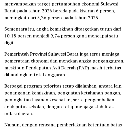
menyampaikan target pertumbuhan ekonomi Sulawesi
Barat pada tahun 2026 berada pada kisaran 6 persen,
meningkat dari 5,36 persen pada tahun 2025.
Sementara itu, angka kemiskinan ditargetkan turun dari
10,18 persen menjadi 9,74 persen guna mencapai satu
digit.
Pemerintah Provinsi Sulawesi Barat juga terus menjaga
pemerataan ekonomi dan menekan angka pengangguran,
meskipun Pendapatan Asli Daerah (PAD) masih terbatas
dibandingkan total anggaran.
Berbagai program prioritas tetap dijalankan, antara lain
penanganan kemiskinan, penguatan ketahanan pangan,
peningkatan layanan kesehatan, serta pengembalian
anak putus sekolah, dengan tetap menjaga stabilitas
inflasi daerah.
Namun, dengan rencana pemberlakuan ketentuan batas