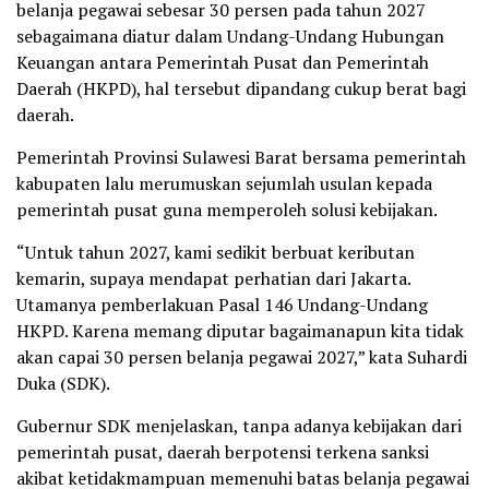
belanja pegawai sebesar 30 persen pada tahun 2027
sebagaimana diatur dalam Undang-Undang Hubungan
Keuangan antara Pemerintah Pusat dan Pemerintah
Daerah (HKPD), hal tersebut dipandang cukup berat bagi
daerah.
Pemerintah Provinsi Sulawesi Barat bersama pemerintah
kabupaten lalu merumuskan sejumlah usulan kepada
pemerintah pusat guna memperoleh solusi kebijakan.
“Untuk tahun 2027, kami sedikit berbuat keributan
kemarin, supaya mendapat perhatian dari Jakarta.
Utamanya pemberlakuan Pasal 146 Undang-Undang
HKPD. Karena memang diputar bagaimanapun kita tidak
akan capai 30 persen belanja pegawai 2027,” kata Suhardi
Duka (SDK).
Gubernur SDK menjelaskan, tanpa adanya kebijakan dari
pemerintah pusat, daerah berpotensi terkena sanksi
akibat ketidakmampuan memenuhi batas belanja pegawai