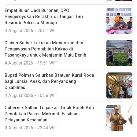
Empat Bulan Jadi Buronan, DPO
Pengeroyokan Berakhir di Tangan Tim
Resmob Polresta Mamuju
4 August 2026 - 20:51 WIT
Disbun Sulbar Lakukan Monitoring dan
Pengawasan Pembibitan Kakao di
Pasangkayu untuk Menjamin Mutu Benih
4 August 2026 - 19:51 WIT
Bupati Polman Salurkan Bantuan Kursi Roda
bagi Lansia, Anak, dan Penyandang
Disabilitas
4 August 2026 - 10:56 WIT
Gubernur Sulbar Tegaskan Tidak Boleh Ada
Penolakan Pasien Miskin di Fasilitas
Pelayanan Kesehatan
3 August 2026 - 22:44 WIT