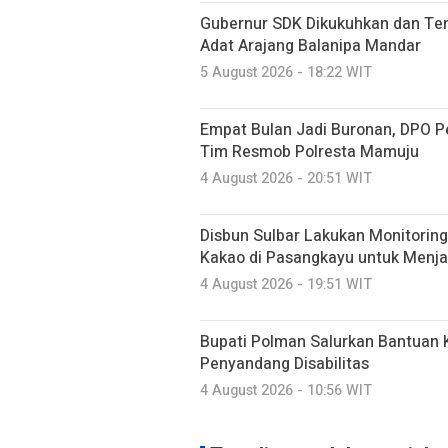
Gubernur SDK Dikukuhkan dan Te
Adat Arajang Balanipa Mandar
5 August 2026 - 18:22 WIT
Empat Bulan Jadi Buronan, DPO P
Tim Resmob Polresta Mamuju
4 August 2026 - 20:51 WIT
Disbun Sulbar Lakukan Monitorin
Kakao di Pasangkayu untuk Menj
4 August 2026 - 19:51 WIT
Bupati Polman Salurkan Bantuan K
Penyandang Disabilitas
4 August 2026 - 10:56 WIT