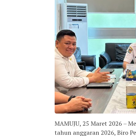
MAMUJU, 25 Maret 2026 – Me
tahun anggaran 2026, Biro Pe