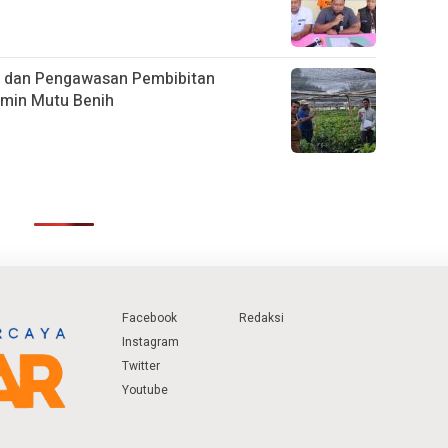
g dan Pengawasan Pembibitan
amin Mutu Benih
Facebook
Redaksi
Instagram
Twitter
Youtube