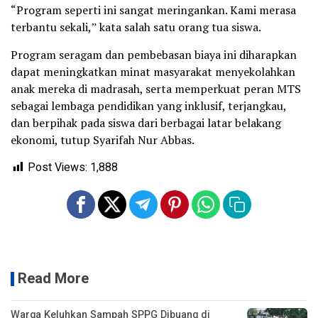
“Program seperti ini sangat meringankan. Kami merasa
terbantu sekali,ˮ kata salah satu orang tua siswa.
Program seragam dan pembebasan biaya ini diharapkan
dapat meningkatkan minat masyarakat menyekolahkan
anak mereka di madrasah, serta memperkuat peran MTS
sebagai lembaga pendidikan yang inklusif, terjangkau,
dan berpihak pada siswa dari berbagai latar belakang
ekonomi, tutup Syarifah Nur Abbas.
Post Views:
1,888
Read More
Warga Keluhkan Sampah SPPG Dibuang di