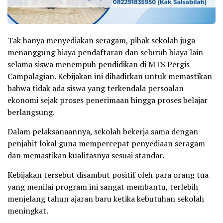
Tak hanya menyediakan seragam, pihak sekolah juga
menanggung biaya pendaftaran dan seluruh biaya lain
selama siswa menempuh pendidikan di MTS Pergis
Campalagian. Kebijakan ini dihadirkan untuk memastikan
bahwa tidak ada siswa yang terkendala persoalan
ekonomi sejak proses penerimaan hingga proses belajar
berlangsung.
Dalam pelaksanaannya, sekolah bekerja sama dengan
penjahit lokal guna mempercepat penyediaan seragam
dan memastikan kualitasnya sesuai standar.
Kebijakan tersebut disambut positif oleh para orang tua
yang menilai program ini sangat membantu, terlebih
menjelang tahun ajaran baru ketika kebutuhan sekolah
meningkat.