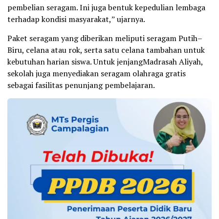
pembelian seragam. Ini juga bentuk kepedulian lembaga
terhadap kondisi masyarakat,ˮ ujarnya.
Paket seragam yang diberikan meliputi seragam Putih–
Biru, celana atau rok, serta satu celana tambahan untuk
kebutuhan harian siswa. Untuk jenjangMadrasah Aliyah,
sekolah juga menyediakan seragam olahraga gratis
sebagai fasilitas penunjang pembelajaran.