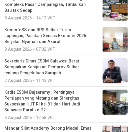
Kompleks Pasar Campalagian, Timbulkan
Bau tak Sedap
8 August 2026 - 14:13 WIT
KominfoSS dan BPS Sulbar Turun
Lapangan, Pastikan Sensus Ekonomi 2026
Berjalan Nyaman dan Akurat
8 August 2026 - 07:32 WIT
Sekretaris Dinas ESDM Sulawesi Barat
Sampaikan Kebijakan Pemprov Sulbar
tentang Pengelolaan Sampah
7 August 2026 - 11:43 WIT
Kadis ESDM Bujaeramy : Pentingnya
Persiapan yang Matang dan Sinergitas
Sukseskan HUT RI ke-81 dan Hari Jadi
Sulawesi Barat ke-22
6 August 2026 - 12:58 WIT
Mandar Silat Academy Borong Medali Emas