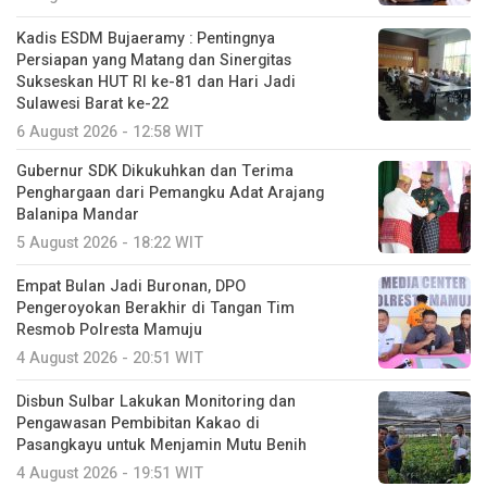
Kadis ESDM Bujaeramy : Pentingnya
Persiapan yang Matang dan Sinergitas
Sukseskan HUT RI ke-81 dan Hari Jadi
Sulawesi Barat ke-22
6 August 2026 - 12:58 WIT
Gubernur SDK Dikukuhkan dan Terima
Penghargaan dari Pemangku Adat Arajang
Balanipa Mandar
5 August 2026 - 18:22 WIT
Empat Bulan Jadi Buronan, DPO
Pengeroyokan Berakhir di Tangan Tim
Resmob Polresta Mamuju
4 August 2026 - 20:51 WIT
Disbun Sulbar Lakukan Monitoring dan
Pengawasan Pembibitan Kakao di
Pasangkayu untuk Menjamin Mutu Benih
4 August 2026 - 19:51 WIT