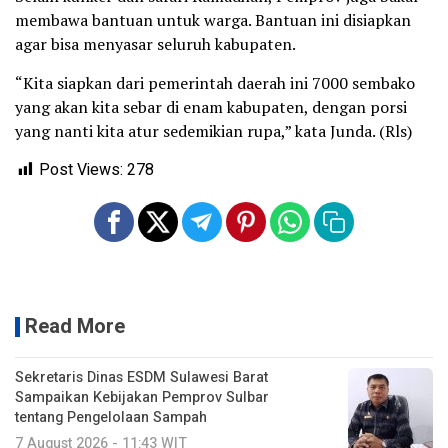
membawa bantuan untuk warga. Bantuan ini disiapkan
agar bisa menyasar seluruh kabupaten.
“Kita siapkan dari pemerintah daerah ini 7000 sembako
yang akan kita sebar di enam kabupaten, dengan porsi
yang nanti kita atur sedemikian rupa,” kata Junda. (Rls)
Post Views:
278
Read More
Sekretaris Dinas ESDM Sulawesi Barat
Sampaikan Kebijakan Pemprov Sulbar
tentang Pengelolaan Sampah
7 August 2026 - 11:43 WIT