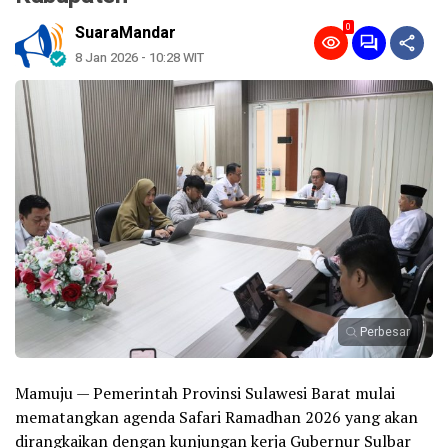
0
SuaraMandar
8 Jan 2026 - 10:28 WIT
Perbesar
Mamuju — Pemerintah Provinsi Sulawesi Barat mulai
mematangkan agenda Safari Ramadhan 2026 yang akan
dirangkaikan dengan kunjungan kerja Gubernur Sulbar