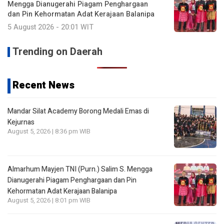
Mengga Dianugerahi Piagam Penghargaan
dan Pin Kehormatan Adat Kerajaan Balanipa
5 August 2026 - 20:01 WIT
Trending on Daerah
Recent News
Mandar Silat Academy Borong Medali Emas di
Kejurnas
August 5, 2026 | 8:36 pm WIB
Almarhum Mayjen TNI (Purn.) Salim S. Mengga
Dianugerahi Piagam Penghargaan dan Pin
Kehormatan Adat Kerajaan Balanipa
August 5, 2026 | 8:01 pm WIB