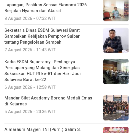
Lapangan, Pastikan Sensus Ekonomi 2026
Berjalan Nyaman dan Akurat
8 August 2026 - 07:32 WIT
Sekretaris Dinas ESDM Sulawesi Barat
Sampaikan Kebijakan Pemprov Sulbar
tentang Pengelolaan Sampah
7 August 2026 - 11:43 WIT
Kadis ESDM Bujaeramy : Pentingnya
Persiapan yang Matang dan Sinergitas
Sukseskan HUT RI ke-81 dan Hari Jadi
Sulawesi Barat ke-22
6 August 2026 - 12:58 WIT
Mandar Silat Academy Borong Medali Emas
di Kejurnas
5 August 2026 - 20:36 WIT
Almarhum Mayjen TNI (Purn.) Salim S.