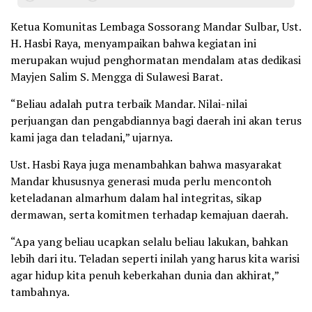
Ketua Komunitas Lembaga Sossorang Mandar Sulbar, Ust.
H. Hasbi Raya, menyampaikan bahwa kegiatan ini
merupakan wujud penghormatan mendalam atas dedikasi
Mayjen Salim S. Mengga di Sulawesi Barat.
“Beliau adalah putra terbaik Mandar. Nilai-nilai
perjuangan dan pengabdiannya bagi daerah ini akan terus
kami jaga dan teladani,” ujarnya.
Ust. Hasbi Raya juga menambahkan bahwa masyarakat
Mandar khususnya generasi muda perlu mencontoh
keteladanan almarhum dalam hal integritas, sikap
dermawan, serta komitmen terhadap kemajuan daerah.
“Apa yang beliau ucapkan selalu beliau lakukan, bahkan
lebih dari itu. Teladan seperti inilah yang harus kita warisi
agar hidup kita penuh keberkahan dunia dan akhirat,”
tambahnya.