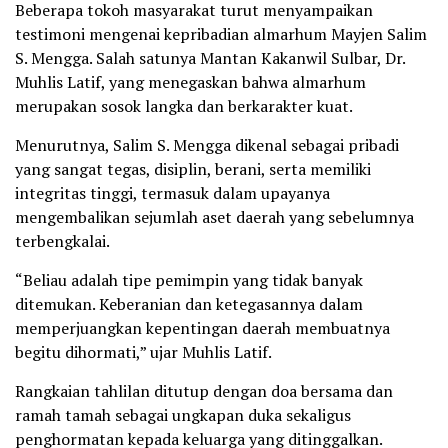
Beberapa tokoh masyarakat turut menyampaikan
testimoni mengenai kepribadian almarhum Mayjen Salim
S. Mengga. Salah satunya Mantan Kakanwil Sulbar, Dr.
Muhlis Latif, yang menegaskan bahwa almarhum
merupakan sosok langka dan berkarakter kuat.
Menurutnya, Salim S. Mengga dikenal sebagai pribadi
yang sangat tegas, disiplin, berani, serta memiliki
integritas tinggi, termasuk dalam upayanya
mengembalikan sejumlah aset daerah yang sebelumnya
terbengkalai.
“Beliau adalah tipe pemimpin yang tidak banyak
ditemukan. Keberanian dan ketegasannya dalam
memperjuangkan kepentingan daerah membuatnya
begitu dihormati,” ujar Muhlis Latif.
Rangkaian tahlilan ditutup dengan doa bersama dan
ramah tamah sebagai ungkapan duka sekaligus
penghormatan kepada keluarga yang ditinggalkan.