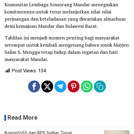
Komunitas Lembaga Sossorang Mandar menegaskan
komitmennya untuk terus melanjutkan nilai-nilai
perjuangan dan keteladanan yang diwariskan almarhum
demi kemajuan Mandar dan Sulawesi Barat.
Tahlilan ini menjadi momen penting bagi masyarakat
setempat untuk kembali mengenang bahwa sosok Mayjen
Salim S. Mengga tetap hidup dalam ingatan dan hati
masyarakat Mandar.
Post Views:
134
Read More
KominfoSS dan BPS Sulbar Turun