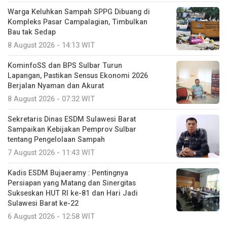
Warga Keluhkan Sampah SPPG Dibuang di
Kompleks Pasar Campalagian, Timbulkan
Bau tak Sedap
8 August 2026 - 14:13 WIT
KominfoSS dan BPS Sulbar Turun
Lapangan, Pastikan Sensus Ekonomi 2026
Berjalan Nyaman dan Akurat
8 August 2026 - 07:32 WIT
Sekretaris Dinas ESDM Sulawesi Barat
Sampaikan Kebijakan Pemprov Sulbar
tentang Pengelolaan Sampah
7 August 2026 - 11:43 WIT
Kadis ESDM Bujaeramy : Pentingnya
Persiapan yang Matang dan Sinergitas
Sukseskan HUT RI ke-81 dan Hari Jadi
Sulawesi Barat ke-22
6 August 2026 - 12:58 WIT