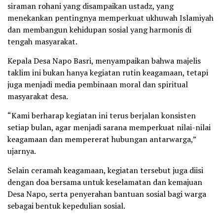
siraman rohani yang disampaikan ustadz, yang
menekankan pentingnya memperkuat ukhuwah Islamiyah
dan membangun kehidupan sosial yang harmonis di
tengah masyarakat.
Kepala Desa Napo Basri, menyampaikan bahwa majelis
taklim ini bukan hanya kegiatan rutin keagamaan, tetapi
juga menjadi media pembinaan moral dan spiritual
masyarakat desa.
“Kami berharap kegiatan ini terus berjalan konsisten
setiap bulan, agar menjadi sarana memperkuat nilai-nilai
keagamaan dan mempererat hubungan antarwarga,”
ujarnya.
Selain ceramah keagamaan, kegiatan tersebut juga diisi
dengan doa bersama untuk keselamatan dan kemajuan
Desa Napo, serta penyerahan bantuan sosial bagi warga
sebagai bentuk kepedulian sosial.