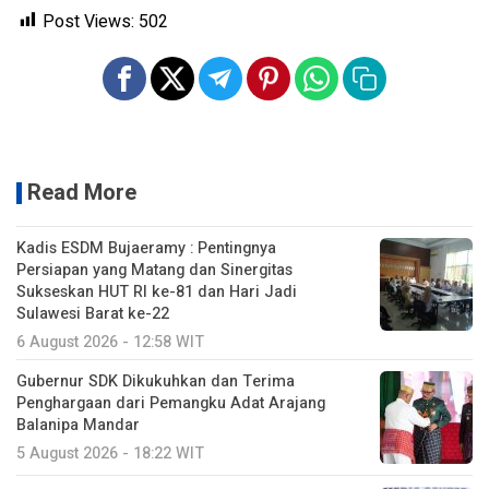
Post Views:
502
Read More
Kadis ESDM Bujaeramy : Pentingnya
Persiapan yang Matang dan Sinergitas
Sukseskan HUT RI ke-81 dan Hari Jadi
Sulawesi Barat ke-22
6 August 2026 - 12:58 WIT
Gubernur SDK Dikukuhkan dan Terima
Penghargaan dari Pemangku Adat Arajang
Balanipa Mandar
5 August 2026 - 18:22 WIT