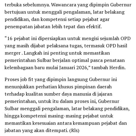
terbuka sebelumnya. Wawancara yang dipimpin Gubernur
bertujuan untuk menggali pengalaman, latar belakang
pendidikan, dan kompetensi setiap pejabat agar
penempatan jabatan lebih tepat dan efektif.
“16 pejabat ini dipersiapkan untuk mengisi sejumlah OPD
yang masih dijabat pelaksana tugas, termasuk OPD hasil
merger . Langkah ini penting untuk memastikan
pemerintahan Sulbar berjalan optimal pasca penataan
kelembagaan baru mulai Januari 2026,” tambah Herdin.
Proses job fit yang dipimpin langsung Gubernur ini
menunjukkan perhatian khusus pimpinan daerah
terhadap kualitas sumber daya manusia di jajaran
pemerintahan, untuk itu dalam proses ini, Gubernur
Sulbar menggali pengalaman, latar belakang pendidikan,
hingga kompetensi masing-masing pejabat untuk
memastikan kesesuaian antara kemampuan pejabat dan
jabatan yang akan ditempati. (Rls)