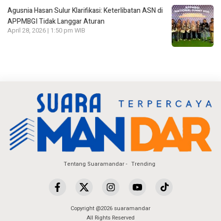
Agusnia Hasan Sulur Klarifikasi: Keterlibatan ASN di
APPMBGI Tidak Langgar Aturan
April 28, 2026 | 1:50 pm WIB
Tentang Suaramandar
Trending
Copyright @2026 suaramandar
All Rights Reserved