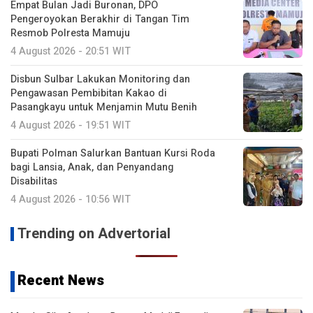
Empat Bulan Jadi Buronan, DPO
Pengeroyokan Berakhir di Tangan Tim
Resmob Polresta Mamuju
4 August 2026 - 20:51 WIT
Disbun Sulbar Lakukan Monitoring dan
Pengawasan Pembibitan Kakao di
Pasangkayu untuk Menjamin Mutu Benih
4 August 2026 - 19:51 WIT
Bupati Polman Salurkan Bantuan Kursi Roda
bagi Lansia, Anak, dan Penyandang
Disabilitas
4 August 2026 - 10:56 WIT
Trending on Advertorial
Recent News