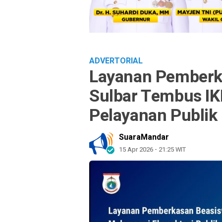
ADVERTORIAL
Layanan Pemberk
Sulbar Tembus IK
Pelayanan Publik
SuaraMandar
15 Apr 2026 - 21:25 WIT