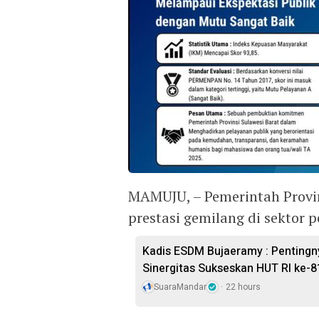
MAMUJU, – Pemerintah Provi
prestasi gemilang di sektor 
Kadis ESDM Bujaeramy : Pentingn
Sinergitas Sukseskan HUT RI ke-8
SuaraMandar
22 hours