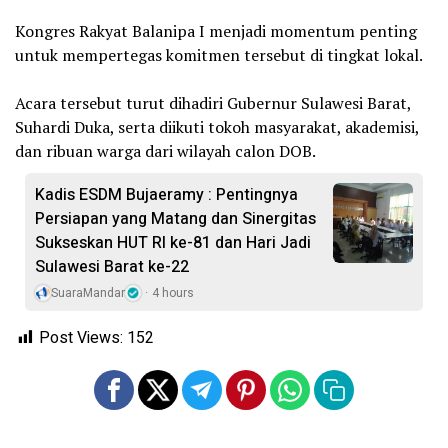
‎Kongres Rakyat Balanipa I menjadi momentum penting
untuk mempertegas komitmen tersebut di tingkat lokal.
‎Acara tersebut turut dihadiri Gubernur Sulawesi Barat,
Suhardi Duka, serta diikuti tokoh masyarakat, akademisi,
dan ribuan warga dari wilayah calon DOB.
Kadis ESDM Bujaeramy : Pentingnya
Persiapan yang Matang dan Sinergitas
Sukseskan HUT RI ke-81 dan Hari Jadi
Sulawesi Barat ke-22
SuaraMandar
4 hours
Post Views:
152