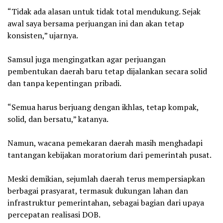
‎“Tidak ada alasan untuk tidak total mendukung. Sejak
awal saya bersama perjuangan ini dan akan tetap
konsisten,” ujarnya.
‎Samsul juga mengingatkan agar perjuangan
pembentukan daerah baru tetap dijalankan secara solid
dan tanpa kepentingan pribadi.
‎“Semua harus berjuang dengan ikhlas, tetap kompak,
solid, dan bersatu,” katanya.
‎Namun, wacana pemekaran daerah masih menghadapi
tantangan kebijakan moratorium dari pemerintah pusat.
‎Meski demikian, sejumlah daerah terus mempersiapkan
berbagai prasyarat, termasuk dukungan lahan dan
infrastruktur pemerintahan, sebagai bagian dari upaya
percepatan realisasi DOB.