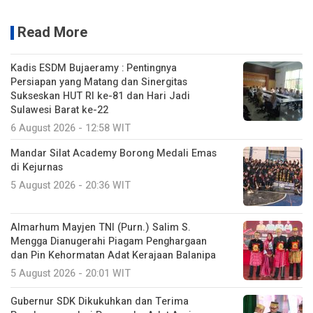
Read More
Kadis ESDM Bujaeramy : Pentingnya
Persiapan yang Matang dan Sinergitas
Sukseskan HUT RI ke-81 dan Hari Jadi
Sulawesi Barat ke-22
6 August 2026 - 12:58 WIT
Mandar Silat Academy Borong Medali Emas
di Kejurnas
5 August 2026 - 20:36 WIT
Almarhum Mayjen TNI (Purn.) Salim S.
Mengga Dianugerahi Piagam Penghargaan
dan Pin Kehormatan Adat Kerajaan Balanipa
5 August 2026 - 20:01 WIT
Gubernur SDK Dikukuhkan dan Terima