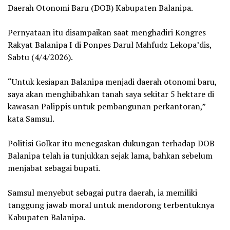
Daerah Otonomi Baru (DOB) Kabupaten Balanipa.
‎Pernyataan itu disampaikan saat menghadiri Kongres
Rakyat Balanipa I di Ponpes Darul Mahfudz Lekopa’dis,
Sabtu (4/4/2026).
‎“Untuk kesiapan Balanipa menjadi daerah otonomi baru,
saya akan menghibahkan tanah saya sekitar 5 hektare di
kawasan Palippis untuk pembangunan perkantoran,”
kata Samsul.
‎Politisi Golkar itu menegaskan dukungan terhadap DOB
Balanipa telah ia tunjukkan sejak lama, bahkan sebelum
menjabat sebagai bupati.
‎Samsul menyebut sebagai putra daerah, ia memiliki
tanggung jawab moral untuk mendorong terbentuknya
Kabupaten Balanipa.