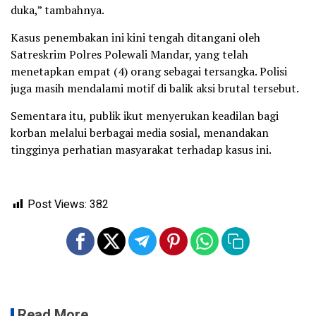
duka,” tambahnya.
Kasus penembakan ini kini tengah ditangani oleh
Satreskrim Polres Polewali Mandar, yang telah
menetapkan empat (4) orang sebagai tersangka. Polisi
juga masih mendalami motif di balik aksi brutal tersebut.
Sementara itu, publik ikut menyerukan keadilan bagi
korban melalui berbagai media sosial, menandakan
tingginya perhatian masyarakat terhadap kasus ini.
Post Views:
382
Read More