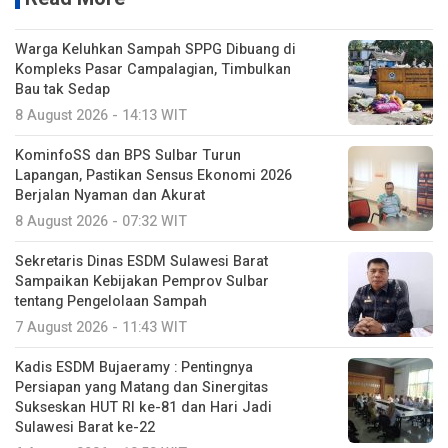
Warga Keluhkan Sampah SPPG Dibuang di
Kompleks Pasar Campalagian, Timbulkan
Bau tak Sedap
8 August 2026 - 14:13 WIT
KominfoSS dan BPS Sulbar Turun
Lapangan, Pastikan Sensus Ekonomi 2026
Berjalan Nyaman dan Akurat
8 August 2026 - 07:32 WIT
Sekretaris Dinas ESDM Sulawesi Barat
Sampaikan Kebijakan Pemprov Sulbar
tentang Pengelolaan Sampah
7 August 2026 - 11:43 WIT
Kadis ESDM Bujaeramy : Pentingnya
Persiapan yang Matang dan Sinergitas
Sukseskan HUT RI ke-81 dan Hari Jadi
Sulawesi Barat ke-22