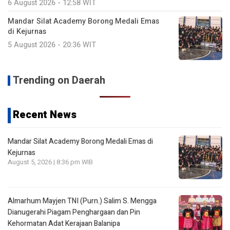
6 August 2026 - 12:58 WIT
Mandar Silat Academy Borong Medali Emas
di Kejurnas
5 August 2026 - 20:36 WIT
Trending on Daerah
Recent News
Mandar Silat Academy Borong Medali Emas di
Kejurnas
August 5, 2026 | 8:36 pm WIB
Almarhum Mayjen TNI (Purn.) Salim S. Mengga
Dianugerahi Piagam Penghargaan dan Pin
Kehormatan Adat Kerajaan Balanipa