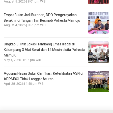
August 5, 2026 | 8:01 pm WIB
Empat Bulan Jadi Buronan, DPO Pengeroyokan
Berakhir di Tangan Tim Resmob Polresta Mamuju
August 4, 2026 | 8:51 pm WIB
Ungkap 3 Titik Lokasi Tambang Emas Illegal di
Kalumpang 3 Alat Berat dan 12 Mesin disita Polresta
Mamuju
May 4, 2026 | 8:35 pm WIB
Agusnia Hasan Sulur Klarifikasi: Keterlibatan ASN di
APPMBGI Tidak Langgar Aturan
April 28, 2026 | 1:50 pm WIB