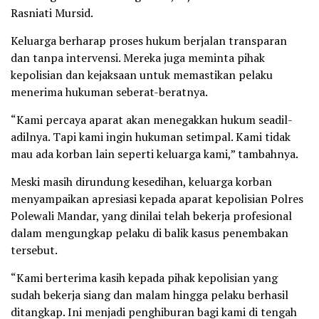
Rasniati Mursid.
Keluarga berharap proses hukum berjalan transparan
dan tanpa intervensi. Mereka juga meminta pihak
kepolisian dan kejaksaan untuk memastikan pelaku
menerima hukuman seberat-beratnya.
“Kami percaya aparat akan menegakkan hukum seadil-
adilnya. Tapi kami ingin hukuman setimpal. Kami tidak
mau ada korban lain seperti keluarga kami,” tambahnya.
Meski masih dirundung kesedihan, keluarga korban
menyampaikan apresiasi kepada aparat kepolisian Polres
Polewali Mandar, yang dinilai telah bekerja profesional
dalam mengungkap pelaku di balik kasus penembakan
tersebut.
“Kami berterima kasih kepada pihak kepolisian yang
sudah bekerja siang dan malam hingga pelaku berhasil
ditangkap. Ini menjadi penghiburan bagi kami di tengah