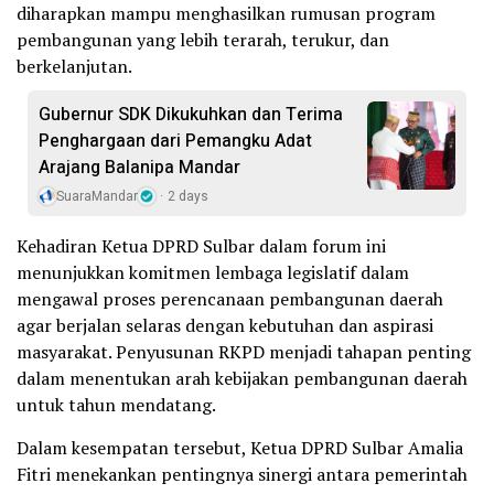
diharapkan mampu menghasilkan rumusan program
pembangunan yang lebih terarah, terukur, dan
berkelanjutan.
Gubernur SDK Dikukuhkan dan Terima
Penghargaan dari Pemangku Adat
Arajang Balanipa Mandar
SuaraMandar
2 days
Kehadiran Ketua DPRD Sulbar dalam forum ini
menunjukkan komitmen lembaga legislatif dalam
mengawal proses perencanaan pembangunan daerah
agar berjalan selaras dengan kebutuhan dan aspirasi
masyarakat. Penyusunan RKPD menjadi tahapan penting
dalam menentukan arah kebijakan pembangunan daerah
untuk tahun mendatang.
Dalam kesempatan tersebut, Ketua DPRD Sulbar Amalia
Fitri menekankan pentingnya sinergi antara pemerintah