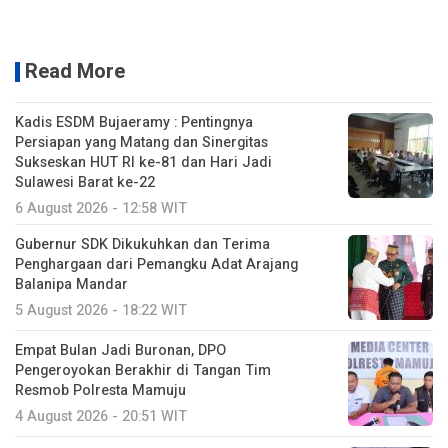
Read More
Kadis ESDM Bujaeramy : Pentingnya
Persiapan yang Matang dan Sinergitas
Sukseskan HUT RI ke-81 dan Hari Jadi
Sulawesi Barat ke-22
6 August 2026 - 12:58 WIT
Gubernur SDK Dikukuhkan dan Terima
Penghargaan dari Pemangku Adat Arajang
Balanipa Mandar
5 August 2026 - 18:22 WIT
Empat Bulan Jadi Buronan, DPO
Pengeroyokan Berakhir di Tangan Tim
Resmob Polresta Mamuju
4 August 2026 - 20:51 WIT