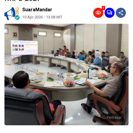
0
SuaraMandar
10 Apr 2026 - 13:08 WIT
Perbesar