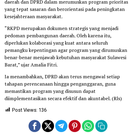
daerah dan DPRD dalam merumuskan program prioritas
yang tepat sasaran dan berorientasi pada peningkatan
kesejahteraan masyarakat.
“RKPD merupakan dokumen strategis yang menjadi
pedoman pembangunan daerah. Oleh karena itu,
diperlukan kolaborasi yang kuat antara seluruh
pemangku kepentingan agar program yang dirumuskan
benar-benar menjawab kebutuhan masyarakat Sulawesi
Barat,” ujar Amalia Fitri.
Ia menambahkan, DPRD akan terus mengawal setiap
tahapan perencanaan hingga penganggaran, guna
memastikan program yang disusun dapat
diimplementasikan secara efektif dan akuntabel. (Rls)
Post Views:
136