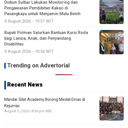
Disbun Sulbar Lakukan Monitoring dan
Pengawasan Pembibitan Kakao di
Pasangkayu untuk Menjamin Mutu Benih
4 August 2026 - 19:51 WIT
Bupati Polman Salurkan Bantuan Kursi Roda
bagi Lansia, Anak, dan Penyandang
Disabilitas
4 August 2026 - 10:56 WIT
Trending on Advertorial
Recent News
Mandar Silat Academy Borong Medali Emas di
Kejurnas
August 5, 2026 | 8:36 pm WIB