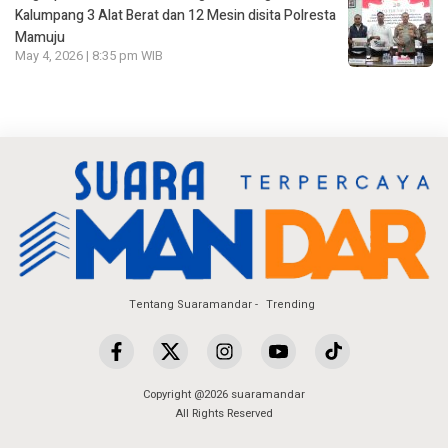
Kalumpang 3 Alat Berat dan 12 Mesin disita Polresta
Mamuju
May 4, 2026 | 8:35 pm WIB
Tentang Suaramandar
Trending
Copyright @2026 suaramandar
All Rights Reserved