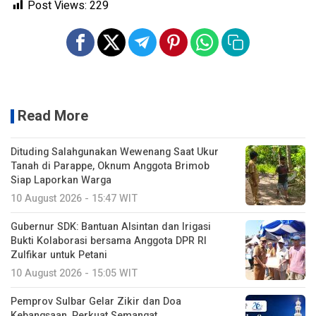
Post Views:
229
Read More
Dituding Salahgunakan Wewenang Saat Ukur
Tanah di Parappe, Oknum Anggota Brimob
Siap Laporkan Warga
10 August 2026 - 15:47 WIT
Gubernur SDK: Bantuan Alsintan dan Irigasi
Bukti Kolaborasi bersama Anggota DPR RI
Zulfikar untuk Petani
10 August 2026 - 15:05 WIT
Pemprov Sulbar Gelar Zikir dan Doa
Kebangsaan, Perkuat Semangat