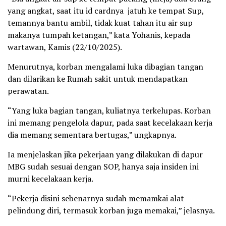
yang angkat, saat itu id cardnya jatuh ke tempat Sup,
temannya bantu ambil, tidak kuat tahan itu air sup
makanya tumpah ketangan,” kata Yohanis, kepada
wartawan, Kamis (22/10/2025).
Menurutnya, korban mengalami luka dibagian tangan
dan dilarikan ke Rumah sakit untuk mendapatkan
perawatan.
“Yang luka bagian tangan, kuliatnya terkelupas. Korban
ini memang pengelola dapur, pada saat kecelakaan kerja
dia memang sementara bertugas,” ungkapnya.
Ia menjelaskan jika pekerjaan yang dilakukan di dapur
MBG sudah sesuai dengan SOP, hanya saja insiden ini
murni kecelakaan kerja.
“Pekerja disini sebenarnya sudah memamkai alat
pelindung diri, termasuk korban juga memakai,” jelasnya.