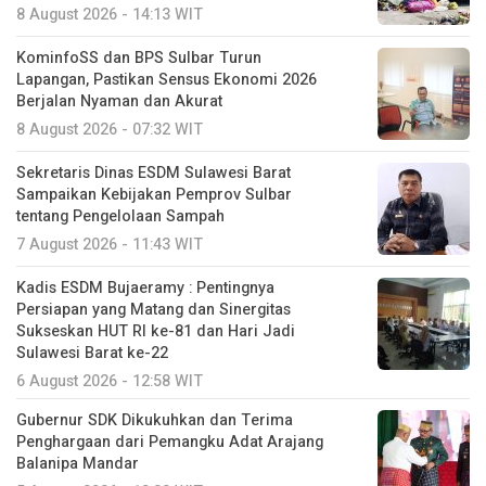
8 August 2026 - 14:13 WIT
KominfoSS dan BPS Sulbar Turun
Lapangan, Pastikan Sensus Ekonomi 2026
Berjalan Nyaman dan Akurat
8 August 2026 - 07:32 WIT
Sekretaris Dinas ESDM Sulawesi Barat
Sampaikan Kebijakan Pemprov Sulbar
tentang Pengelolaan Sampah
7 August 2026 - 11:43 WIT
Kadis ESDM Bujaeramy : Pentingnya
Persiapan yang Matang dan Sinergitas
Sukseskan HUT RI ke-81 dan Hari Jadi
Sulawesi Barat ke-22
6 August 2026 - 12:58 WIT
Gubernur SDK Dikukuhkan dan Terima
Penghargaan dari Pemangku Adat Arajang
Balanipa Mandar