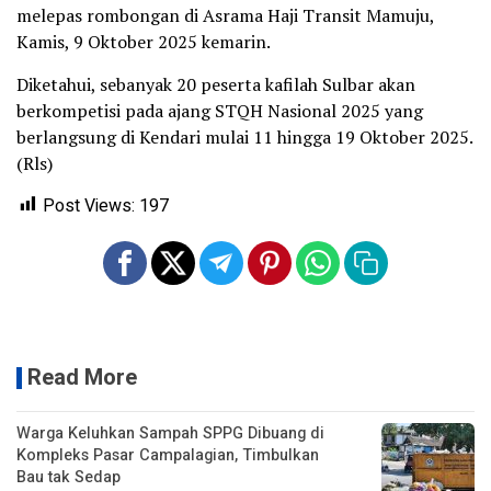
melepas rombongan di Asrama Haji Transit Mamuju,
Kamis, 9 Oktober 2025 kemarin.
Diketahui, sebanyak 20 peserta kafilah Sulbar akan
berkompetisi pada ajang STQH Nasional 2025 yang
berlangsung di Kendari mulai 11 hingga 19 Oktober 2025.
(Rls)
Post Views:
197
Read More
Warga Keluhkan Sampah SPPG Dibuang di
Kompleks Pasar Campalagian, Timbulkan
Bau tak Sedap