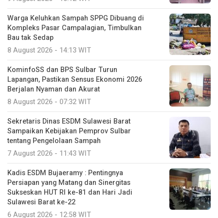
Warga Keluhkan Sampah SPPG Dibuang di
Kompleks Pasar Campalagian, Timbulkan
Bau tak Sedap
8 August 2026 - 14:13 WIT
KominfoSS dan BPS Sulbar Turun
Lapangan, Pastikan Sensus Ekonomi 2026
Berjalan Nyaman dan Akurat
8 August 2026 - 07:32 WIT
Sekretaris Dinas ESDM Sulawesi Barat
Sampaikan Kebijakan Pemprov Sulbar
tentang Pengelolaan Sampah
7 August 2026 - 11:43 WIT
Kadis ESDM Bujaeramy : Pentingnya
Persiapan yang Matang dan Sinergitas
Sukseskan HUT RI ke-81 dan Hari Jadi
Sulawesi Barat ke-22
6 August 2026 - 12:58 WIT