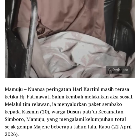
Perbesar
Mamuju – Nuansa peringatan Hari Kartini masih terasa
ketika Hj. Fatmawati Salim kembali melakukan aksi sosial.
Melalui tim relawan, ia menyalurkan paket sembako
kepada Kasmin (20), warga Dusun pati’di Kecamatan
Simboro, Mamuju, yang mengalami kelumpuhan total
sejak gempa Majene beberapa tahun lalu, Rabu (22 April
2026).