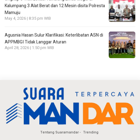
Kalumpang 3 Alat Berat dan 12 Mesin disita Polresta
Mamuju
May 4, 2026 | 8:35 pm WIB
Agusnia Hasan Sulur Klarifikasi: Keterlibatan ASN di
APPMBGI Tidak Langgar Aturan
April 28, 2026 | 1:50 pm WIB
Tentang Suaramandar
Trending