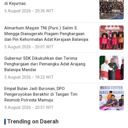
di Kejurnas
5 August 2026 - 20:36 WIT
Almarhum Mayjen TNI (Purn.) Salim S.
Mengga Dianugerahi Piagam Penghargaan
dan Pin Kehormatan Adat Kerajaan Balanipa
5 August 2026 - 20:01 WIT
Gubernur SDK Dikukuhkan dan Terima
Penghargaan dari Pemangku Adat Arajang
Balanipa Mandar
5 August 2026 - 18:22 WIT
Empat Bulan Jadi Buronan, DPO
Pengeroyokan Berakhir di Tangan Tim
Resmob Polresta Mamuju
4 August 2026 - 20:51 WIT
Trending on Daerah