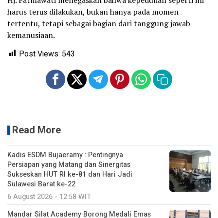
harus terus dilakukan, bukan hanya pada momen
tertentu, tetapi sebagai bagian dari tanggung jawab
kemanusiaan.
Post Views:
543
Read More
Kadis ESDM Bujaeramy : Pentingnya
Persiapan yang Matang dan Sinergitas
Sukseskan HUT RI ke-81 dan Hari Jadi
Sulawesi Barat ke-22
6 August 2026 - 12:58 WIT
Mandar Silat Academy Borong Medali Emas