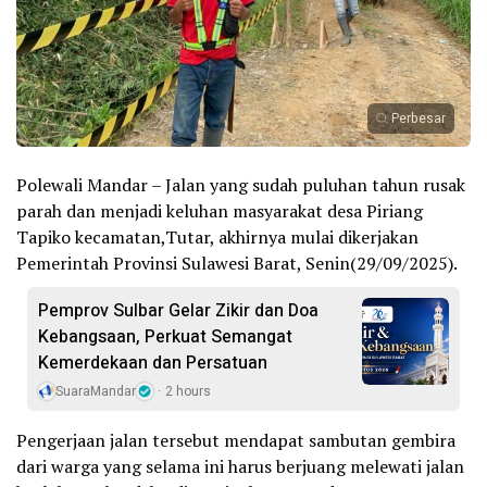
Perbesar
Polewali Mandar – Jalan yang sudah puluhan tahun rusak
parah dan menjadi keluhan masyarakat desa Piriang
Tapiko kecamatan,Tutar, akhirnya mulai dikerjakan
Pemerintah Provinsi Sulawesi Barat, Senin(29/09/2025).
Pemprov Sulbar Gelar Zikir dan Doa
Kebangsaan, Perkuat Semangat
Kemerdekaan dan Persatuan
SuaraMandar
2 hours
Pengerjaan jalan tersebut mendapat sambutan gembira
dari warga yang selama ini harus berjuang melewati jalan