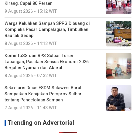
Kirang, Capai 80 Persen
9 August 2026 - 15:12 WIT
Warga Keluhkan Sampah SPPG Dibuang di
Kompleks Pasar Campalagian, Timbulkan
Bau tak Sedap
8 August 2026 - 14:13 WIT
KominfoSS dan BPS Sulbar Turun
Lapangan, Pastikan Sensus Ekonomi 2026
Berjalan Nyaman dan Akurat
8 August 2026 - 07:32 WIT
Sekretaris Dinas ESDM Sulawesi Barat
Sampaikan Kebijakan Pemprov Sulbar
tentang Pengelolaan Sampah
7 August 2026 - 11:43 WIT
Trending on Advertorial