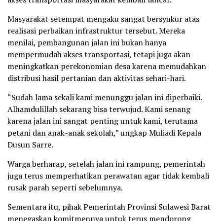
Masyarakat setempat mengaku sangat bersyukur atas
realisasi perbaikan infrastruktur tersebut. Mereka
menilai, pembangunan jalan ini bukan hanya
mempermudah akses transportasi, tetapi juga akan
meningkatkan perekonomian desa karena memudahkan
distribusi hasil pertanian dan aktivitas sehari-hari.
“Sudah lama sekali kami menunggu jalan ini diperbaiki.
Alhamdulillah sekarang bisa terwujud. Kami senang
karena jalan ini sangat penting untuk kami, terutama
petani dan anak-anak sekolah,” ungkap Muliadi Kepala
Dusun Sarre.
Warga berharap, setelah jalan ini rampung, pemerintah
juga terus memperhatikan perawatan agar tidak kembali
rusak parah seperti sebelumnya.
Sementara itu, pihak Pemerintah Provinsi Sulawesi Barat
menegaskan komitmennya untuk terus mendorong