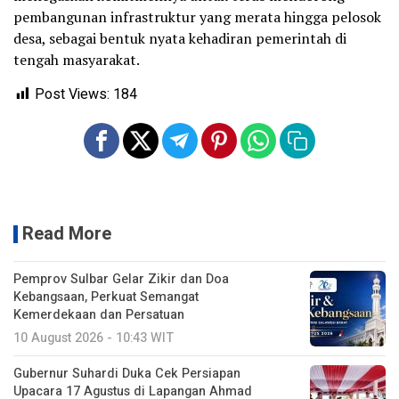
pembangunan infrastruktur yang merata hingga pelosok
desa, sebagai bentuk nyata kehadiran pemerintah di
tengah masyarakat.
Post Views:
184
Read More
Pemprov Sulbar Gelar Zikir dan Doa
Kebangsaan, Perkuat Semangat
Kemerdekaan dan Persatuan
10 August 2026 - 10:43 WIT
Gubernur Suhardi Duka Cek Persiapan
Upacara 17 Agustus di Lapangan Ahmad