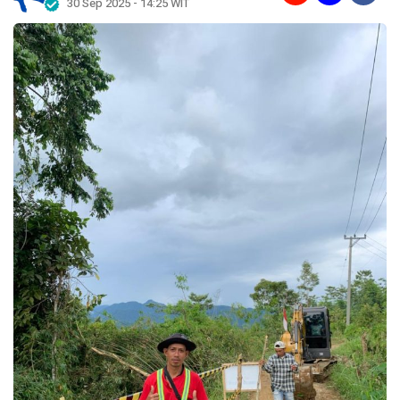
30 Sep 2025 - 14:25 WIT