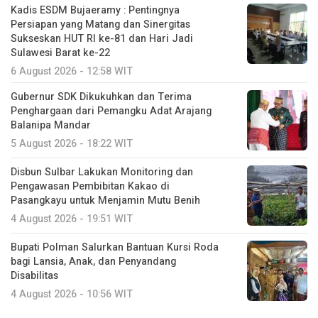
Kadis ESDM Bujaeramy : Pentingnya
Persiapan yang Matang dan Sinergitas
Sukseskan HUT RI ke-81 dan Hari Jadi
Sulawesi Barat ke-22
6 August 2026 - 12:58 WIT
Gubernur SDK Dikukuhkan dan Terima
Penghargaan dari Pemangku Adat Arajang
Balanipa Mandar
5 August 2026 - 18:22 WIT
Disbun Sulbar Lakukan Monitoring dan
Pengawasan Pembibitan Kakao di
Pasangkayu untuk Menjamin Mutu Benih
4 August 2026 - 19:51 WIT
Bupati Polman Salurkan Bantuan Kursi Roda
bagi Lansia, Anak, dan Penyandang
Disabilitas
4 August 2026 - 10:56 WIT