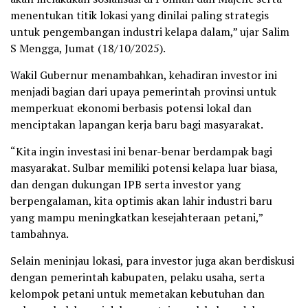
menentukan titik lokasi yang dinilai paling strategis
untuk pengembangan industri kelapa dalam,” ujar Salim
S Mengga, Jumat (18/10/2025).
Wakil Gubernur menambahkan, kehadiran investor ini
menjadi bagian dari upaya pemerintah provinsi untuk
memperkuat ekonomi berbasis potensi lokal dan
menciptakan lapangan kerja baru bagi masyarakat.
“Kita ingin investasi ini benar-benar berdampak bagi
masyarakat. Sulbar memiliki potensi kelapa luar biasa,
dan dengan dukungan IPB serta investor yang
berpengalaman, kita optimis akan lahir industri baru
yang mampu meningkatkan kesejahteraan petani,”
tambahnya.
Selain meninjau lokasi, para investor juga akan berdiskusi
dengan pemerintah kabupaten, pelaku usaha, serta
kelompok petani untuk memetakan kebutuhan dan