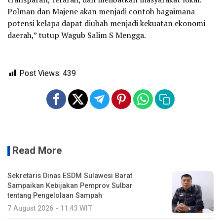
Polman dan Majene akan menjadi contoh bagaimana
potensi kelapa dapat diubah menjadi kekuatan ekonomi
daerah,” tutup Wagub Salim S Mengga.
Post Views:
439
Read More
Sekretaris Dinas ESDM Sulawesi Barat
Sampaikan Kebijakan Pemprov Sulbar
tentang Pengelolaan Sampah
7 August 2026 - 11:43 WIT