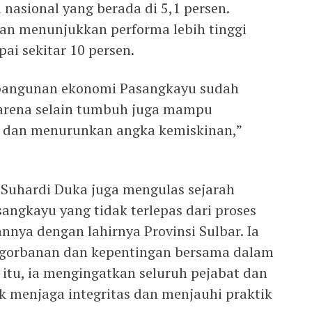
nasional yang berada di 5,1 persen.
n menunjukkan performa lebih tinggi
i sekitar 10 persen.
bangunan ekonomi Pasangkayu sudah
 karena selain tumbuh juga mampu
 dan menurunkan angka kemiskinan,”
Suhardi Duka juga mengulas sejarah
ngkayu yang tidak terlepas dari proses
nnya dengan lahirnya Provinsi Sulbar. Ia
gorbanan dan kepentingan bersama dalam
itu, ia mengingatkan seluruh pejabat dan
 menjaga integritas dan menjauhi praktik