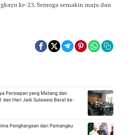
gkayu ke-23. Semoga semakin maju dan
ya Persiapan yang Matang dan
 dan Hari Jadi Sulawesi Barat ke-
rima Penghargaan dari Pemangku