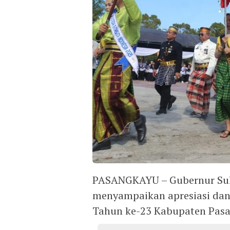
PASANGKAYU – Gubernur Sula
menyampaikan apresiasi dan
Tahun ke-23 Kabupaten Pasan