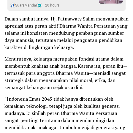
SuaraMandar
20 hours
Dalam sambutannya, Hj. Fatmawaty Salim menyampaikan
apresiasi atas peran aktif Dharma Wanita Persatuan yang
selama ini konsisten mendukung pembangunan sumber
daya manusia, terutama melalui penguatan pendidikan
karakter di lingkungan keluarga.
Menurutnya, keluarga merupakan fondasi utama dalam
membentuk kualitas anak bangsa. Karena itu, peran ibu—
termasuk para anggota Dharma Wanita—menjadi sangat
strategis dalam menanamkan nilai moral, etika, dan
semangat kebangsaan sejak usia dini.
“Indonesia Emas 2045 tidak hanya ditentukan oleh
kemajuan teknologi, tetapi juga oleh kualitas generasi
mudanya. Di sinilah peran Dharma Wanita Persatuan
sangat penting, terutama dalam mendampingi dan
mendidik anak-anak agar tumbuh menjadi generasi yang