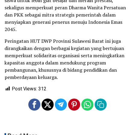
siswa untuk lebih giat belajar dan meraih prestasi,
sekaligus memperkuat peran Dharma Wanita Persatuan
dan PKK sebagai mitra strategis pemerintah dalam
menyiapkan generasi penerus menuju Indonesia Emas
2045.
Peringatan HUT DWP Provinsi Sulawesi Barat ini juga
dirangkaikan dengan berbagai kegiatan yang bertujuan
memperkuat solidaritas organisasi serta meningkatkan
kapasitas anggota dalam mendukung program
pembangunan, khususnya di bidang pendidikan dan
pemberdayaan keluarga.
Post Views:
312