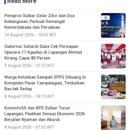
Read More
Pemprov Sulbar Gelar Zikir dan Doa
Kebangsaan, Perkuat Semangat
Kemerdekaan dan Persatuan
10 August 2026 - 10:43 WIT
Gubernur Suhardi Duka Cek Persiapan
Upacara 17 Agustus di Lapangan Ahmad
Kirang, Capai 80 Persen
9 August 2026 - 15:12 WIT
Warga Keluhkan Sampah SPPG Dibuang di
Kompleks Pasar Campalagian, Timbulkan
Bau tak Sedap
8 August 2026 - 14:13 WIT
KominfoSS dan BPS Sulbar Turun
Lapangan, Pastikan Sensus Ekonomi 2026
Berjalan Nyaman dan Akurat
8 August 2026 - 07:32 WIT