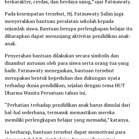
berkarakter, cerdas, dan berdaya saing,” ujar Fatmawaty.
Pada kesempatan tersebut, Hj. Fatmawaty Salim juga
menyerahkan bantuan peralatan sekolah kepada
sejumlah siswa. Bantuan berupa perlengkapan belajar itu
diharapkan dapat menunjang aktivitas pendidikan anak-
anak.
Penyerahan bantuan dilakukan secara simbolis dan
disambut antusias oleh para siswa serta orang tua yang
hadir. Fatmawaty menegaskan, bantuan tersebut
merupakan bentuk kepedulian dan dukungan nyata
terhadap dunia pendidikan, sejalan dengan tema HUT
Dharma Wanita Persatuan tahun ini.
“Perhatian terhadap pendidikan anak harus dimulai dari
hal-hal sederhana, termasuk memastikan mereka
memiliki perlengkapan belajar yang memadai,” katanya.
Ia berharap, bantuan tersebut dapat memotivasi para