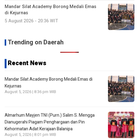
Mandar Silat Academy Borong Medali Emas
di Kejurnas
5 August 2026 - 20:36 WIT
Trending on Daerah
Recent News
Mandar Silat Academy Borong Medali Emas di
Kejurnas
August 5, 2026 | 8:36 pm WIB
Almarhum Mayjen TNI (Purn.) Salim S. Mengga
Dianugerahi Piagam Penghargaan dan Pin
Kehormatan Adat Kerajaan Balanipa
August 5, 2026 | 8:01 pm WIB