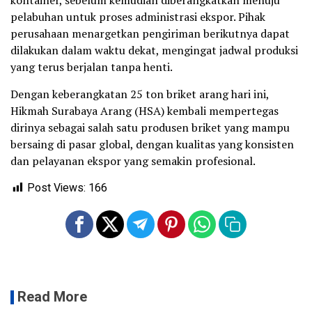
kontainer, sebelum kemudian diberangkatkan menuju
pelabuhan untuk proses administrasi ekspor. Pihak
perusahaan menargetkan pengiriman berikutnya dapat
dilakukan dalam waktu dekat, mengingat jadwal produksi
yang terus berjalan tanpa henti.
Dengan keberangkatan 25 ton briket arang hari ini,
Hikmah Surabaya Arang (HSA) kembali mempertegas
dirinya sebagai salah satu produsen briket yang mampu
bersaing di pasar global, dengan kualitas yang konsisten
dan pelayanan ekspor yang semakin profesional.
Post Views:
166
Read More