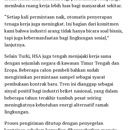
membuka ruang kerja lebih luas bagi masyarakat sekitar.
“Setiap kali permintaan naik, otomatis penyerapan
tenaga kerja juga meningkat. Ini bagian dari komitmen
kami bahwa industri arang tidak hanya bicara soal bisnis,
tapi juga kebermanfaatan bagi lingkungan sosial,”
lanjutnya.
Selain Turki, HSA juga tengah menjajaki kerja sama
dengan sejumlah negara di kawasan Timur Tengah dan
Eropa. Beberapa calon pembeli bahkan sudah
mengirimkan permintaan sampel sebagai syarat
pembukaan kontrak baru. Tren ini dianggap sebagai
sinyal positif bagi industri briket nasional, yang dalam
beberapa tahun terakhir tumbuh pesat seiring
meningkatnya kebutuhan energi alternatif ramah
lingkungan.
Proses pengiriman ditutup dengan penyegelan