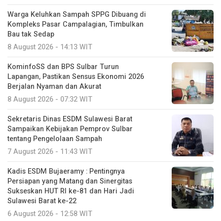
Warga Keluhkan Sampah SPPG Dibuang di
Kompleks Pasar Campalagian, Timbulkan
Bau tak Sedap
8 August 2026 - 14:13 WIT
KominfoSS dan BPS Sulbar Turun
Lapangan, Pastikan Sensus Ekonomi 2026
Berjalan Nyaman dan Akurat
8 August 2026 - 07:32 WIT
Sekretaris Dinas ESDM Sulawesi Barat
Sampaikan Kebijakan Pemprov Sulbar
tentang Pengelolaan Sampah
7 August 2026 - 11:43 WIT
Kadis ESDM Bujaeramy : Pentingnya
Persiapan yang Matang dan Sinergitas
Sukseskan HUT RI ke-81 dan Hari Jadi
Sulawesi Barat ke-22
6 August 2026 - 12:58 WIT