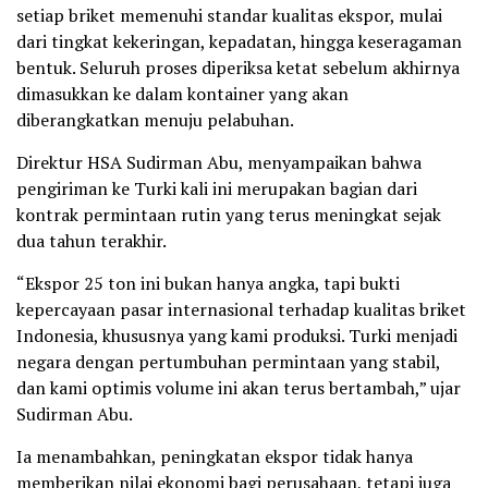
setiap briket memenuhi standar kualitas ekspor, mulai
dari tingkat kekeringan, kepadatan, hingga keseragaman
bentuk. Seluruh proses diperiksa ketat sebelum akhirnya
dimasukkan ke dalam kontainer yang akan
diberangkatkan menuju pelabuhan.
Direktur HSA Sudirman Abu, menyampaikan bahwa
pengiriman ke Turki kali ini merupakan bagian dari
kontrak permintaan rutin yang terus meningkat sejak
dua tahun terakhir.
“Ekspor 25 ton ini bukan hanya angka, tapi bukti
kepercayaan pasar internasional terhadap kualitas briket
Indonesia, khususnya yang kami produksi. Turki menjadi
negara dengan pertumbuhan permintaan yang stabil,
dan kami optimis volume ini akan terus bertambah,” ujar
Sudirman Abu.
Ia menambahkan, peningkatan ekspor tidak hanya
memberikan nilai ekonomi bagi perusahaan, tetapi juga