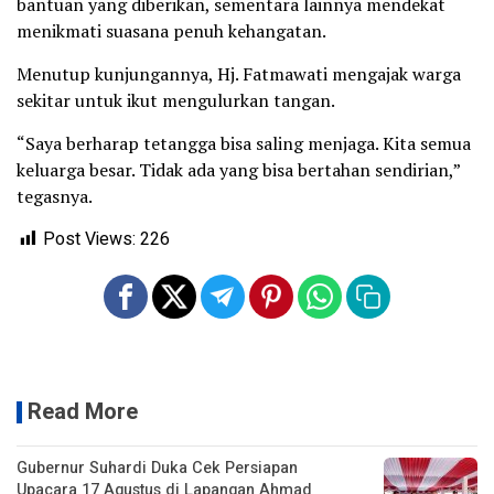
bantuan yang diberikan, sementara lainnya mendekat
menikmati suasana penuh kehangatan.
Menutup kunjungannya, Hj. Fatmawati mengajak warga
sekitar untuk ikut mengulurkan tangan.
“Saya berharap tetangga bisa saling menjaga. Kita semua
keluarga besar. Tidak ada yang bisa bertahan sendirian,”
tegasnya.
Post Views:
226
Read More
Gubernur Suhardi Duka Cek Persiapan
Upacara 17 Agustus di Lapangan Ahmad