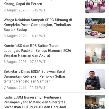
Kirang, Capai 80 Persen
9 August 2026 - 15:12 WIT
Warga Keluhkan Sampah SPPG Dibuang di
Kompleks Pasar Campalagian, Timbulkan
Bau tak Sedap
8 August 2026 - 14:13 WIT
KominfoSS dan BPS Sulbar Turun
Lapangan, Pastikan Sensus Ekonomi 2026
Berjalan Nyaman dan Akurat
8 August 2026 - 07:32 WIT
Sekretaris Dinas ESDM Sulawesi Barat
Sampaikan Kebijakan Pemprov Sulbar
tentang Pengelolaan Sampah
7 August 2026 - 11:43 WIT
Kadis ESDM Bujaeramy : Pentingnya
Persiapan yang Matang dan Sinergitas
Sukseskan HUT RI ke-81 dan Hari Jadi