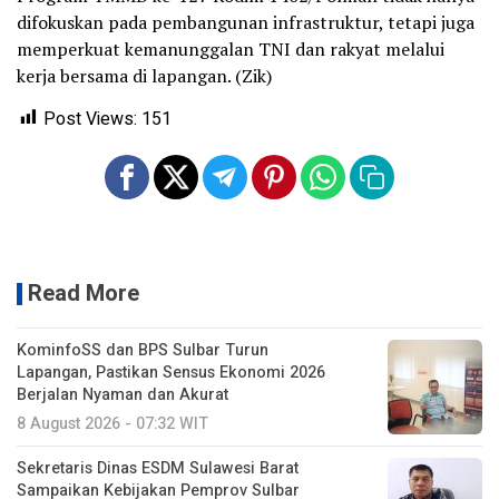
difokuskan pada pembangunan infrastruktur, tetapi juga
memperkuat kemanunggalan TNI dan rakyat melalui
kerja bersama di lapangan. (Zik)
Post Views:
151
Read More
KominfoSS dan BPS Sulbar Turun
Lapangan, Pastikan Sensus Ekonomi 2026
Berjalan Nyaman dan Akurat
8 August 2026 - 07:32 WIT
Sekretaris Dinas ESDM Sulawesi Barat
Sampaikan Kebijakan Pemprov Sulbar