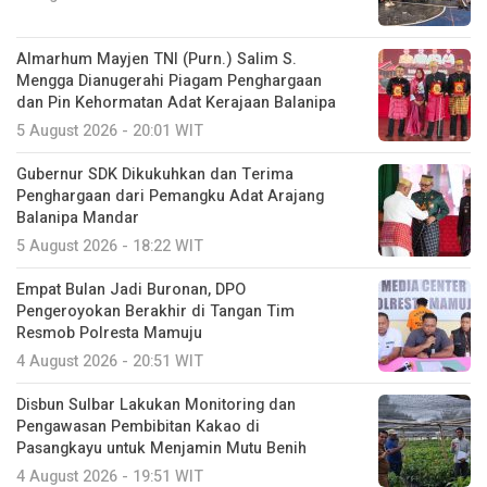
Almarhum Mayjen TNI (Purn.) Salim S.
Mengga Dianugerahi Piagam Penghargaan
dan Pin Kehormatan Adat Kerajaan Balanipa
5 August 2026 - 20:01 WIT
Gubernur SDK Dikukuhkan dan Terima
Penghargaan dari Pemangku Adat Arajang
Balanipa Mandar
5 August 2026 - 18:22 WIT
Empat Bulan Jadi Buronan, DPO
Pengeroyokan Berakhir di Tangan Tim
Resmob Polresta Mamuju
4 August 2026 - 20:51 WIT
Disbun Sulbar Lakukan Monitoring dan
Pengawasan Pembibitan Kakao di
Pasangkayu untuk Menjamin Mutu Benih
4 August 2026 - 19:51 WIT