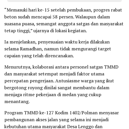
“Memasuki hari ke-15 setelah pembukaan, progres rabat
beton sudah mencapai 58 persen. Walaupun dalam
suasana puasa, semangat anggota satgas dan masyarakat
tetap tinggi,” ujarnya di lokasi kegiatan.
Ia menjelaskan, penyesuaian waktu kerja dilakukan
selama Ramadhan, namun tidak mengurangi target
capaian yang telah direncanakan.
Menurutnya, kolaborasi antara personel satgas TMMD
dan masyarakat setempat menjadi faktor utama
percepatan pengerjaan. Antusiasme warga yang ikut
bergotong royong dinilai sangat membantu dalam
menjaga ritme pekerjaan di medan yang cukup
menantang.
Program TMMD ke-127 Kodim 1402/Polman menyasar
pembangunan akses jalan yang selama ini menjadi
kebutuhan utama masyarakat Desa Lenggo dan