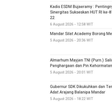
Kadis ESDM Bujaeramy : Pentingn
Sinergitas Sukseskan HUT RI ke-81
22
6 August 2026 - 12:58 WIT
Mandar Silat Academy Borong Med
5 August 2026 - 20:36 WIT
Almarhum Mayjen TNI (Purn.) Sal
Penghargaan dan Pin Kehormatan 
5 August 2026 - 20:01 WIT
Gubernur SDK Dikukuhkan dan Te
Adat Arajang Balanipa Mandar
5 August 2026 - 18:22 WIT