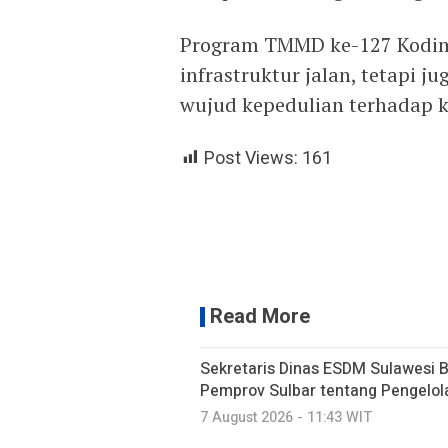
Program TMMD ke-127 Kodi
infrastruktur jalan, tetapi 
wujud kepedulian terhadap k
Post Views:
161
Read More
Sekretaris Dinas ESDM Sulawesi 
Pemprov Sulbar tentang Pengelo
7 August 2026 - 11:43 WIT