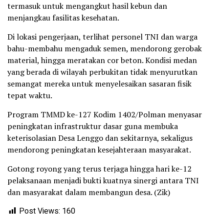
termasuk untuk mengangkut hasil kebun dan
menjangkau fasilitas kesehatan.
Di lokasi pengerjaan, terlihat personel TNI dan warga
bahu-membahu mengaduk semen, mendorong gerobak
material, hingga meratakan cor beton. Kondisi medan
yang berada di wilayah perbukitan tidak menyurutkan
semangat mereka untuk menyelesaikan sasaran fisik
tepat waktu.
Program TMMD ke-127 Kodim 1402/Polman menyasar
peningkatan infrastruktur dasar guna membuka
keterisolasian Desa Lenggo dan sekitarnya, sekaligus
mendorong peningkatan kesejahteraan masyarakat.
Gotong royong yang terus terjaga hingga hari ke-12
pelaksanaan menjadi bukti kuatnya sinergi antara TNI
dan masyarakat dalam membangun desa. (Zik)
Post Views:
160