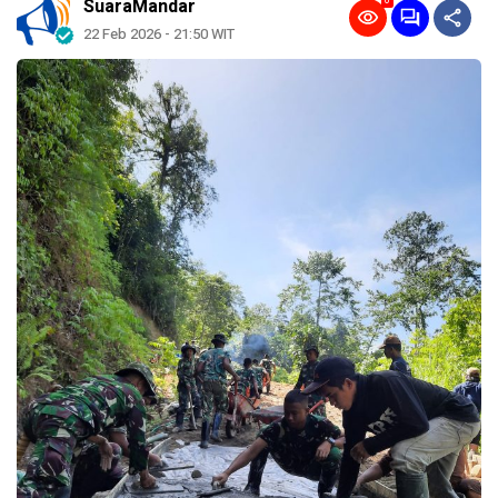
0
SuaraMandar
22 Feb 2026 - 21:50 WIT