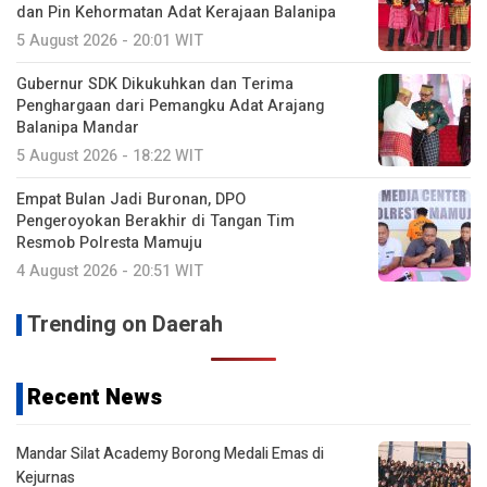
dan Pin Kehormatan Adat Kerajaan Balanipa
5 August 2026 - 20:01 WIT
Gubernur SDK Dikukuhkan dan Terima
Penghargaan dari Pemangku Adat Arajang
Balanipa Mandar
5 August 2026 - 18:22 WIT
Empat Bulan Jadi Buronan, DPO
Pengeroyokan Berakhir di Tangan Tim
Resmob Polresta Mamuju
4 August 2026 - 20:51 WIT
Trending on Daerah
Recent News
Mandar Silat Academy Borong Medali Emas di
Kejurnas