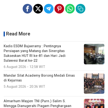
Read More
Kadis ESDM Bujaeramy : Pentingnya
Persiapan yang Matang dan Sinergitas
Sukseskan HUT RI ke-81 dan Hari Jadi
Sulawesi Barat ke-22
6 August 2026 - 12:58 WIT
Mandar Silat Academy Borong Medali Emas
di Kejurnas
5 August 2026 - 20:36 WIT
Almarhum Mayjen TNI (Purn.) Salim S.
Mengga Dianugerahi Piagam Penghargaan