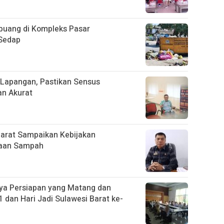
uang di Kompleks Pasar
 Sedap
Lapangan, Pastikan Sensus
an Akurat
Barat Sampaikan Kebijakan
laan Sampah
ya Persiapan yang Matang dan
 dan Hari Jadi Sulawesi Barat ke-