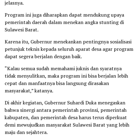
jelasnya.
Program ini juga diharapkan dapat mendukung upaya
pemerintah daerah dalam menekan angka stunting di
Sulawesi Barat.
Karena itu, Gubernur menekankan pentingnya sosialisasi
petunjuk teknis kepada seluruh aparat desa agar program
dapat segera berjalan dengan baik.
“Kalau semua sudah memahami juknis dan syaratnya
tidak menyulitkan, maka program ini bisa berjalan lebih
cepat dan manfaatnya bisa langsung dirasakan
masyarakat,” katanya.
Di akhir kegiatan, Gubernur Suhardi Duka menegaskan
bahwa sinergi antara pemerintah provinsi, pemerintah
kabupaten, dan pemerintah desa harus terus diperkuat
demi mewujudkan masyarakat Sulawesi Barat yang lebih
maju dan sejahtera.