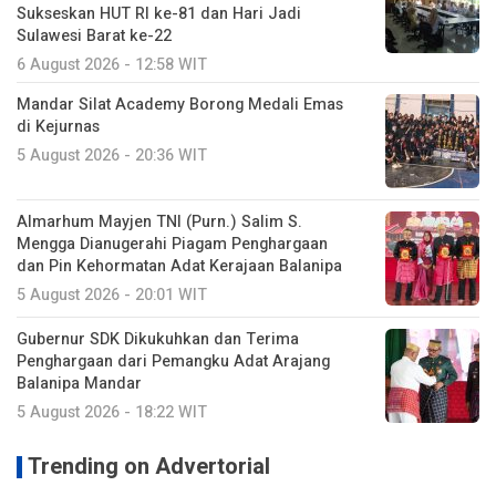
Sukseskan HUT RI ke-81 dan Hari Jadi
Sulawesi Barat ke-22
6 August 2026 - 12:58 WIT
Mandar Silat Academy Borong Medali Emas
di Kejurnas
5 August 2026 - 20:36 WIT
Almarhum Mayjen TNI (Purn.) Salim S.
Mengga Dianugerahi Piagam Penghargaan
dan Pin Kehormatan Adat Kerajaan Balanipa
5 August 2026 - 20:01 WIT
Gubernur SDK Dikukuhkan dan Terima
Penghargaan dari Pemangku Adat Arajang
Balanipa Mandar
5 August 2026 - 18:22 WIT
Trending on Advertorial