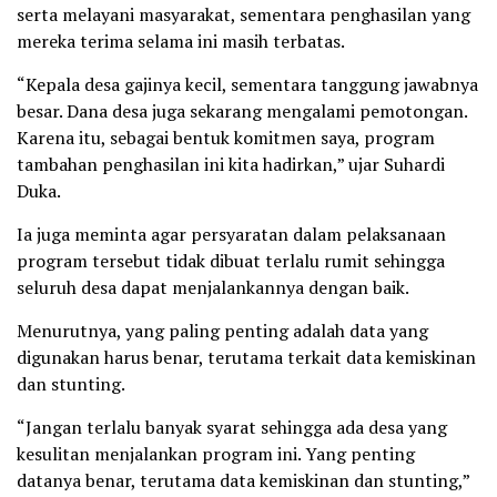
serta melayani masyarakat, sementara penghasilan yang
mereka terima selama ini masih terbatas.
“Kepala desa gajinya kecil, sementara tanggung jawabnya
besar. Dana desa juga sekarang mengalami pemotongan.
Karena itu, sebagai bentuk komitmen saya, program
tambahan penghasilan ini kita hadirkan,” ujar Suhardi
Duka.
Ia juga meminta agar persyaratan dalam pelaksanaan
program tersebut tidak dibuat terlalu rumit sehingga
seluruh desa dapat menjalankannya dengan baik.
Menurutnya, yang paling penting adalah data yang
digunakan harus benar, terutama terkait data kemiskinan
dan stunting.
“Jangan terlalu banyak syarat sehingga ada desa yang
kesulitan menjalankan program ini. Yang penting
datanya benar, terutama data kemiskinan dan stunting,”