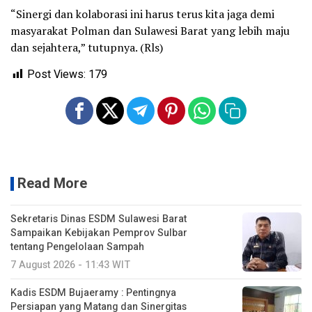
“Sinergi dan kolaborasi ini harus terus kita jaga demi
masyarakat Polman dan Sulawesi Barat yang lebih maju
dan sejahtera,” tutupnya. (Rls)
Post Views:
179
Read More
Sekretaris Dinas ESDM Sulawesi Barat
Sampaikan Kebijakan Pemprov Sulbar
tentang Pengelolaan Sampah
7 August 2026 - 11:43 WIT
Kadis ESDM Bujaeramy : Pentingnya
Persiapan yang Matang dan Sinergitas