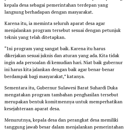
kepala desa sebagai pemerintahan terdepan yang
langsung berhadapan dengan masyarakat.
Karena itu, ia meminta seluruh aparat desa agar
menjalankan program tersebut sesuai dengan petunjuk
teknis yang telah ditetapkan.
“Ini program yang sangat baik. Karena itu harus
dikerjakan sesuai juknis dan aturan yang ada. Kita tidak
ingin ada persoalan di kemudian hari. Niat baik gubernur
ini harus kita jalankan dengan baik agar benar-benar
berdampak bagi masyarakat,” katanya.
Sementara itu, Gubernur Sulawesi Barat Suhardi Duka
mengatakan program tambahan penghasilan tersebut
merupakan bentuk komitmennya untuk memperhatikan
kesejahteraan aparat desa.
Menurutnya, kepala desa dan perangkat desa memiliki
tanggung jawab besar dalam menjalankan pemerintahan